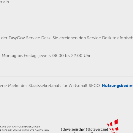
rleih
er EasyGov Service Desk. Sie erreichen den Service Desk telefonisch
Montag bis Freitag, jeweils 08:00 bis 22:00 Uhr
ene Marke des Staatssekretariats für Wirtschaft SECO.
Nutzungsbedi