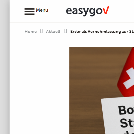
Home
Aktuell
Erstmals Vernehmlassung zur S