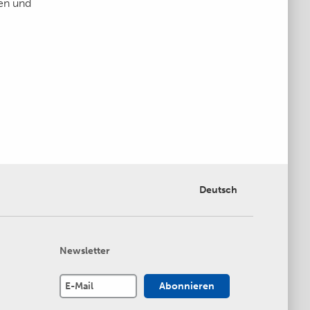
ten und
Deutsch
Newsletter