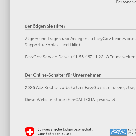
Personalve
Benötigen Sie Hilfe?
Allgemeine Fragen und Anliegen zu EasyGov beantwortet d
Support > Kontakt und Hilfe).
EasyGov Service Desk: +41 58 467 11 22, Öffnungszeiten: 
Der Online-Schalter für Unternehmen
2026 Alle Rechte vorbehalten. EasyGov ist eine eingetrag
Diese Website ist durch reCAPTCHA geschützt.