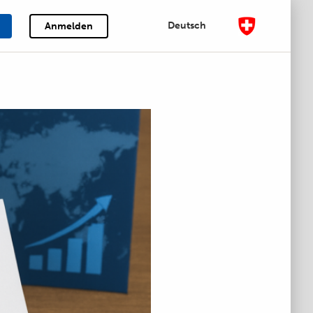
Deutsch
Anmelden