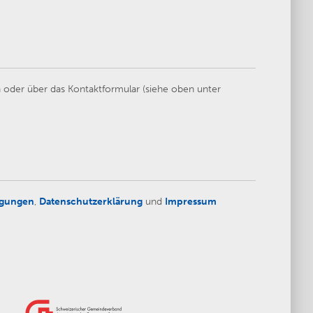
 oder über das Kontaktformular (siehe oben unter
ngungen
,
Datenschutzerklärung
und
Impressum