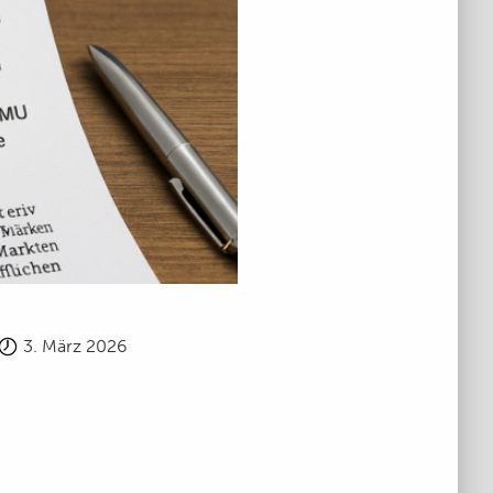
3. März 2026