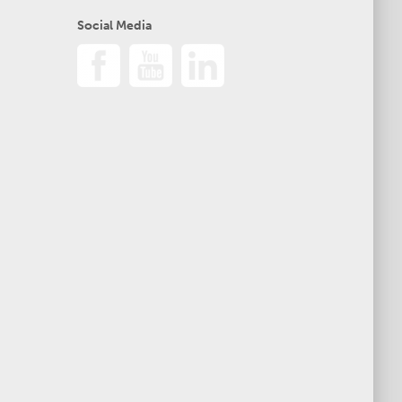
Social Media