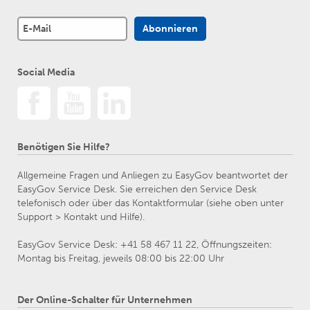
Social Media
Benötigen Sie Hilfe?
Allgemeine Fragen und Anliegen zu EasyGov beantwortet der
EasyGov Service Desk. Sie erreichen den Service Desk
telefonisch oder über das Kontaktformular (siehe oben unter
Support > Kontakt und Hilfe).
EasyGov Service Desk: +41 58 467 11 22, Öffnungszeiten:
Montag bis Freitag, jeweils 08:00 bis 22:00 Uhr
Der Online-Schalter für Unternehmen