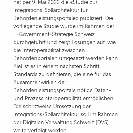
hat per 9. Mai 2022 die «Studie zur
Integrations-Sollarchitektur für
Behördenleistungsportale» publiziert. Die
vorliegende Studie wurde im Rahmen der
E-Government-Strategie Schweiz
durchgeführt und zeigt Lösungen auf, wie
die Interoperabilität zwischen
Behördenportalen umgesetzt werden kann.
Ziel ist es in einem nächsten Schritt
Standards zu definieren, die eine für das
Zusammenwirken der
Behördenleistungsportale nötige Daten-
und Prozessinteroperabilität ermöglichen.
Die schrittweise Umsetzung der
Integrations-Sollarchitektur soll im Rahmen
der Digitalen Verwaltung Schweiz (DVS)
weiterverfolgt werden.