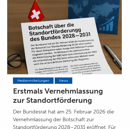
Medienmitteilungen
News
Erstmals Vernehmlassung
zur Standortförderung
Der Bundesrat hat am 25. Februar 2026 die
Vernehmlassung der Botschaft zur
Standortförderung 2028–2031 eröffnet. Für