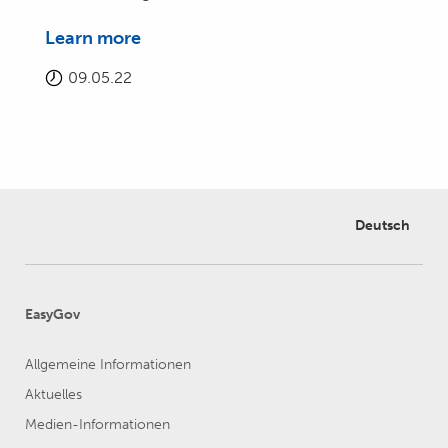
Learn more
09.05.22
Deutsch
EasyGov
Allgemeine Informationen
Aktuelles
Medien-Informationen