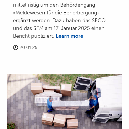
mittelfristig um den Behördengang
«Meldewesen für die Beherbergung»
ergänzt werden. Dazu haben das SECO
und das SEM am 17. Januar 2025 einen
Bericht publiziert.
Learn more
20.01.25