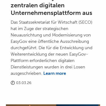
zentralen digitalen
Unternehmensplattform aus
Das Staatssekretariat für Wirtschaft (SECO)
hat im Zuge der strategischen
Neuausrichtung und Modernisierung von
EasyGov eine öffentliche Ausschreibung
durchgeführt. Die für die Entwicklung und
Weiterentwicklung der neuen EasyGov-
Plattform erforderlichen digitalen
Dienstleistungen wurden in drei Losen
ausgeschrieben.
Learn more
03.03.26