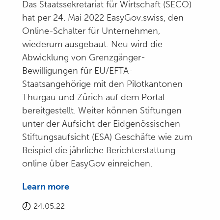
Das Staatssekretariat für Wirtschaft (SECO)
hat per 24. Mai 2022 EasyGov.swiss, den
Online-Schalter für Unternehmen,
wiederum ausgebaut. Neu wird die
Abwicklung von Grenzgänger-
Bewilligungen für EU/EFTA-
Staatsangehörige mit den Pilotkantonen
Thurgau und Zürich auf dem Portal
bereitgestellt. Weiter können Stiftungen
unter der Aufsicht der Eidgenössischen
Stiftungsaufsicht (ESA) Geschäfte wie zum
Beispiel die jährliche Berichterstattung
online über EasyGov einreichen.
Learn more
24.05.22