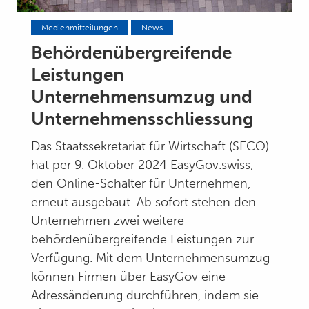
Medienmitteilungen
News
Behördenübergreifende
Leistungen
Unternehmensumzug und
Unternehmensschliessung
Das Staatssekretariat für Wirtschaft (SECO)
hat per 9. Oktober 2024 EasyGov.swiss,
den Online-Schalter für Unternehmen,
erneut ausgebaut. Ab sofort stehen den
Unternehmen zwei weitere
behördenübergreifende Leistungen zur
Verfügung. Mit dem Unternehmensumzug
können Firmen über EasyGov eine
Adressänderung durchführen, indem sie