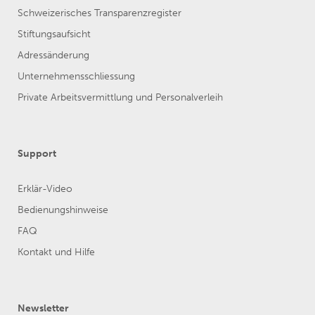
Schweizerisches Transparenzregister
Stiftungsaufsicht
Adressänderung
Unternehmensschliessung
Private Arbeitsvermittlung und Personalverleih
Support
Erklär-Video
Bedienungshinweise
FAQ
Kontakt und Hilfe
Newsletter