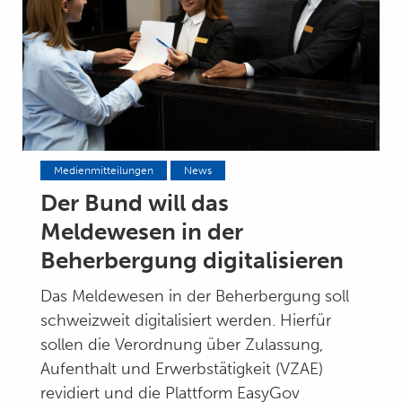
Medienmitteilungen
News
Der Bund will das
Meldewesen in der
Beherbergung digitalisieren
Das Meldewesen in der Beherbergung soll
schweizweit digitalisiert werden. Hierfür
sollen die Verordnung über Zulassung,
Aufenthalt und Erwerbstätigkeit (VZAE)
revidiert und die Plattform EasyGov