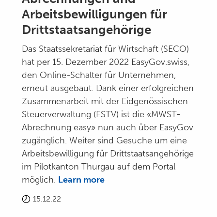
Arbeitsbewilligungen für
Drittstaatsangehörige
Das Staatssekretariat für Wirtschaft (SECO)
hat per 15. Dezember 2022 EasyGov.swiss,
den Online-Schalter für Unternehmen,
erneut ausgebaut. Dank einer erfolgreichen
Zusammenarbeit mit der Eidgenössischen
Steuerverwaltung (ESTV) ist die «MWST-
Abrechnung easy» nun auch über EasyGov
zugänglich. Weiter sind Gesuche um eine
Arbeitsbewilligung für Drittstaatsangehörige
im Pilotkanton Thurgau auf dem Portal
möglich.
Learn more
15.12.22