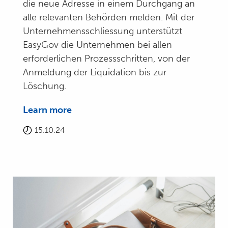
die neue Adresse in einem Durchgang an
alle relevanten Behörden melden. Mit der
Unternehmensschliessung unterstützt
EasyGov die Unternehmen bei allen
erforderlichen Prozessschritten, von der
Anmeldung der Liquidation bis zur
Löschung.
Learn more
15.10.24