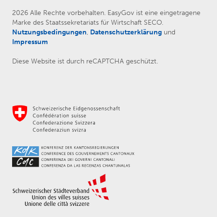
2026 Alle Rechte vorbehalten. EasyGov ist eine eingetragene
Marke des Staatssekretariats für Wirtschaft SECO.
Nutzungsbedingungen
,
Datenschutzerklärung
und
Impressum
Diese Website ist durch reCAPTCHA geschützt.