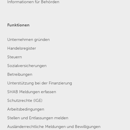
Informationen für Behörden
Funktionen
Unternehmen gründen
Handelsregister
Steuern
Sozialversicherungen
Betreibungen
Unterstützung bei der Finanzierung
SHAB Meldungen erfassen
Schutzrechte (IGE)
Arbeitsbedingungen
Stellen und Entlassungen melden
Ausländerrechtliche Meldungen und Bewilligungen