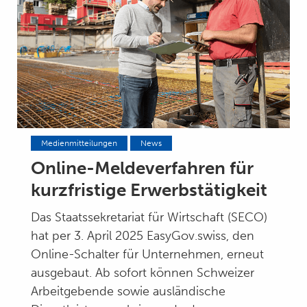
Medienmitteilungen
News
Online-Meldeverfahren für
kurzfristige Erwerbstätigkeit
Das Staatssekretariat für Wirtschaft (SECO)
hat per 3. April 2025 EasyGov.swiss, den
Online-Schalter für Unternehmen, erneut
ausgebaut. Ab sofort können Schweizer
Arbeitgebende sowie ausländische