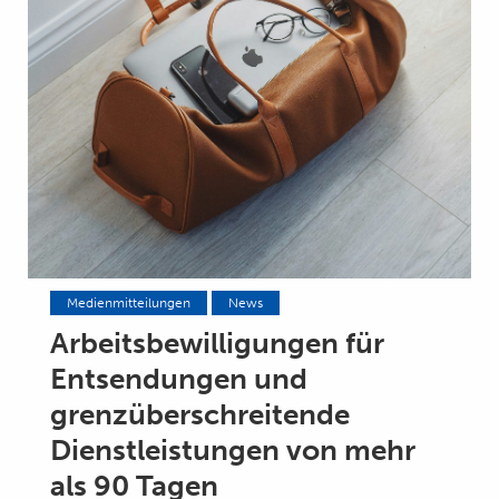
Medienmitteilungen
News
Arbeitsbewilligungen für
Entsendungen und
grenzüberschreitende
Dienstleistungen von mehr
als 90 Tagen