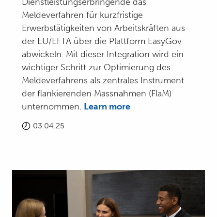
Dienstleistungserbringende das
Meldeverfahren für kurzfristige
Erwerbstätigkeiten von Arbeitskräften aus
der EU/EFTA über die Plattform EasyGov
abwickeln. Mit dieser Integration wird ein
wichtiger Schritt zur Optimierung des
Meldeverfahrens als zentrales Instrument
der flankierenden Massnahmen (FlaM)
unternommen.
Learn more
03.04.25