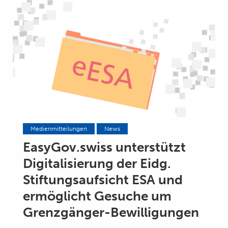
Medienmitteilungen
News
EasyGov.swiss unterstützt
Digitalisierung der Eidg.
Stiftungsaufsicht ESA und
ermöglicht Gesuche um
Grenzgänger-Bewilligungen