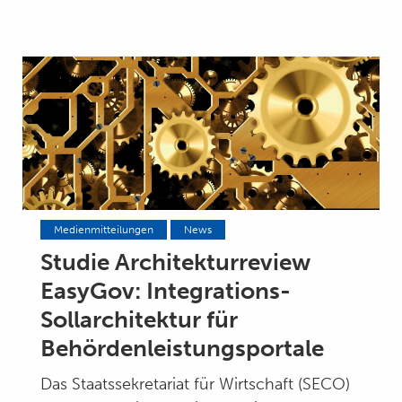
Medienmitteilungen
News
Studie Architekturreview
EasyGov: Integrations-
Sollarchitektur für
Behördenleistungsportale
Das Staatssekretariat für Wirtschaft (SECO)