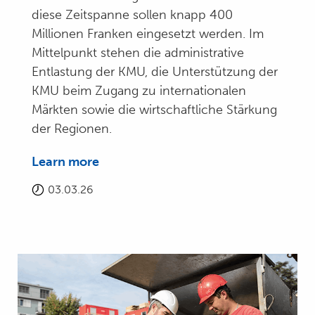
diese Zeitspanne sollen knapp 400
Millionen Franken eingesetzt werden. Im
Mittelpunkt stehen die administrative
Entlastung der KMU, die Unterstützung der
KMU beim Zugang zu internationalen
Märkten sowie die wirtschaftliche Stärkung
der Regionen.
Learn more
03.03.26