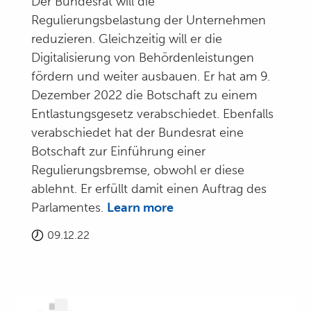
Der Bundesrat will die
Regulierungsbelastung der Unternehmen
reduzieren. Gleichzeitig will er die
Digitalisierung von Behördenleistungen
fördern und weiter ausbauen. Er hat am 9.
Dezember 2022 die Botschaft zu einem
Entlastungsgesetz verabschiedet. Ebenfalls
verabschiedet hat der Bundesrat eine
Botschaft zur Einführung einer
Regulierungsbremse, obwohl er diese
ablehnt. Er erfüllt damit einen Auftrag des
Parlamentes.
Learn more
09.12.22