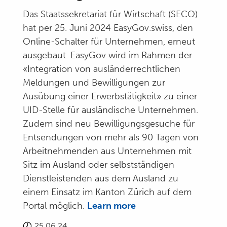
Das Staatssekretariat für Wirtschaft (SECO)
hat per 25. Juni 2024 EasyGov.swiss, den
Online-Schalter für Unternehmen, erneut
ausgebaut. EasyGov wird im Rahmen der
«Integration von ausländerrechtlichen
Meldungen und Bewilligungen zur
Ausübung einer Erwerbstätigkeit» zu einer
UID-Stelle für ausländische Unternehmen.
Zudem sind neu Bewilligungsgesuche für
Entsendungen von mehr als 90 Tagen von
Arbeitnehmenden aus Unternehmen mit
Sitz im Ausland oder selbstständigen
Dienstleistenden aus dem Ausland zu
einem Einsatz im Kanton Zürich auf dem
Portal möglich.
Learn more
25.06.24