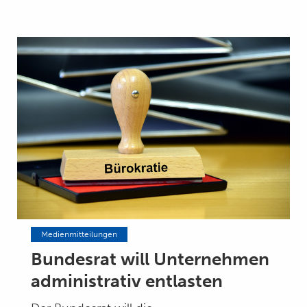
Medienmitteilungen
Bundesrat will Unternehmen
administrativ entlasten