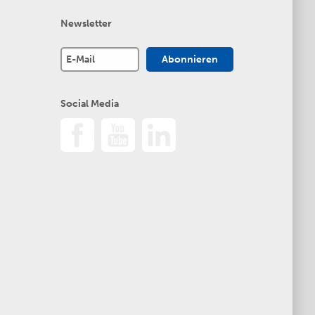
Newsletter
Social Media