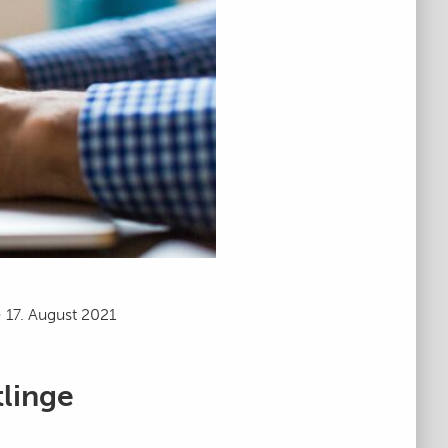
17. August 2021
tlinge