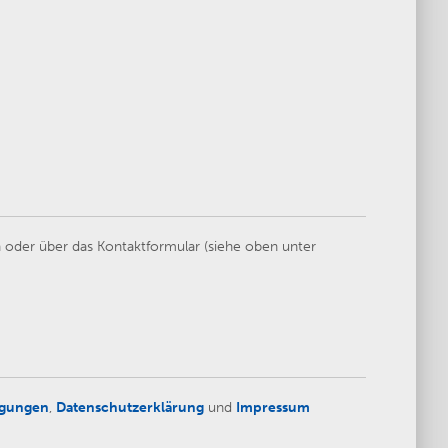
 oder über das Kontaktformular (siehe oben unter
ngungen
,
Datenschutzerklärung
und
Impressum