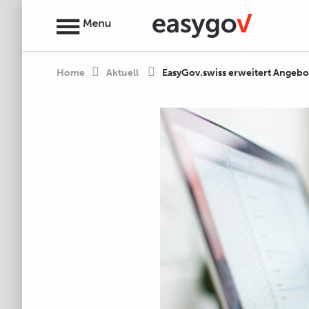
Home
Aktuell
EasyGov.swiss erweitert Angebo