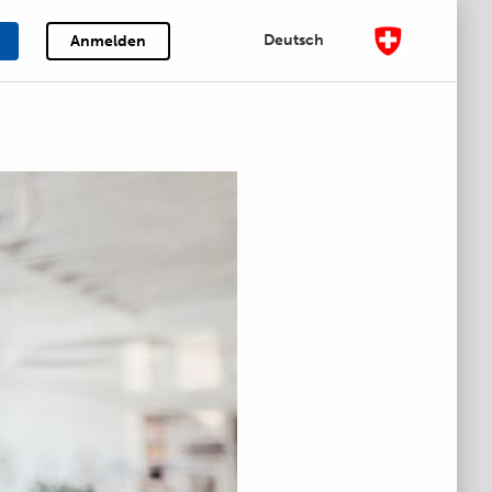
Deutsch
Anmelden