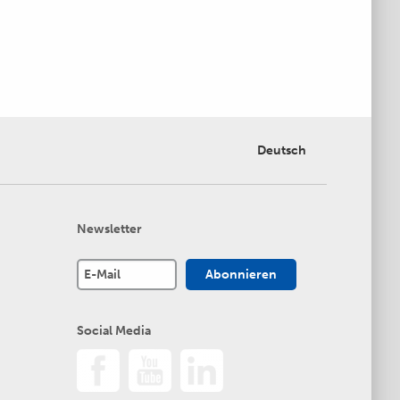
Deutsch
Newsletter
Social Media