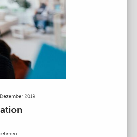
 Dezember 2019
ation
ernehmen