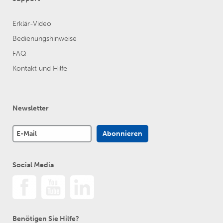
Erklär-Video
Bedienungshinweise
FAQ
Kontakt und Hilfe
Newsletter
Social Media
Benötigen Sie Hilfe?