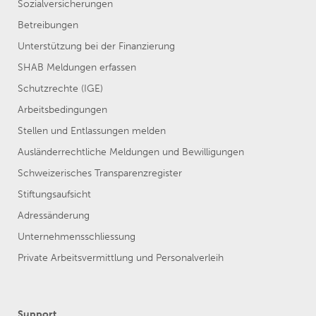
Sozialversicherungen
Betreibungen
Unterstützung bei der Finanzierung
SHAB Meldungen erfassen
Schutzrechte (IGE)
Arbeitsbedingungen
Stellen und Entlassungen melden
Ausländerrechtliche Meldungen und Bewilligungen
Schweizerisches Transparenzregister
Stiftungsaufsicht
Adressänderung
Unternehmensschliessung
Private Arbeitsvermittlung und Personalverleih
Support