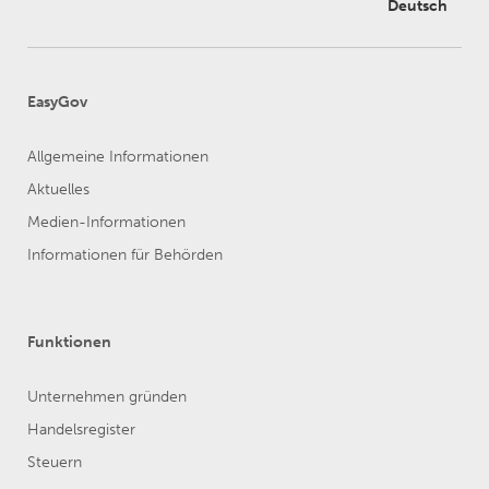
Deutsch
EasyGov
Allgemeine Informationen
Aktuelles
Medien-Informationen
Informationen für Behörden
Funktionen
Unternehmen gründen
Handelsregister
Steuern