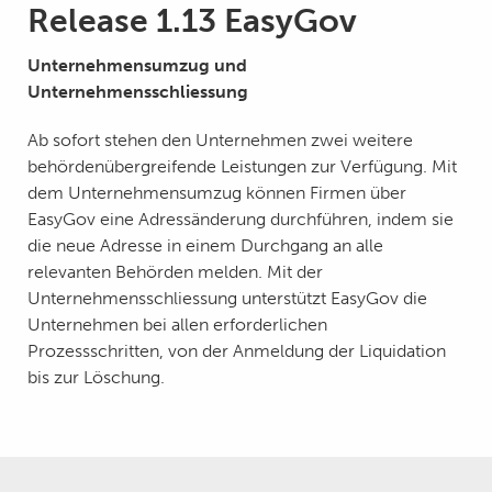
Release 1.13 EasyGov
Unternehmensumzug und
Unternehmensschliessung
Ab sofort stehen den Unternehmen zwei weitere
behördenübergreifende Leistungen zur Verfügung. Mit
dem Unternehmensumzug können Firmen über
EasyGov eine Adressänderung durchführen, indem sie
die neue Adresse in einem Durchgang an alle
relevanten Behörden melden. Mit der
Unternehmensschliessung unterstützt EasyGov die
Unternehmen bei allen erforderlichen
Prozessschritten, von der Anmeldung der Liquidation
bis zur Löschung.