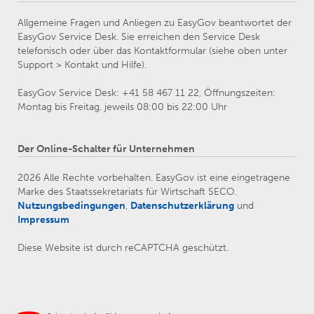
Allgemeine Fragen und Anliegen zu EasyGov beantwortet der
EasyGov Service Desk. Sie erreichen den Service Desk
telefonisch oder über das Kontaktformular (siehe oben unter
Support > Kontakt und Hilfe).
EasyGov Service Desk: +41 58 467 11 22, Öffnungszeiten:
Montag bis Freitag, jeweils 08:00 bis 22:00 Uhr
Der Online-Schalter für Unternehmen
2026 Alle Rechte vorbehalten. EasyGov ist eine eingetragene
Marke des Staatssekretariats für Wirtschaft SECO.
Nutzungsbedingungen
,
Datenschutzerklärung
und
Impressum
Diese Website ist durch reCAPTCHA geschützt.