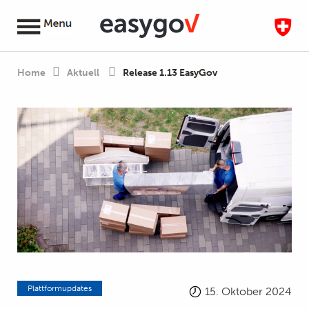
Home
Aktuell
Release 1.13 EasyGov
Plattformupdates
15. Oktober 2024