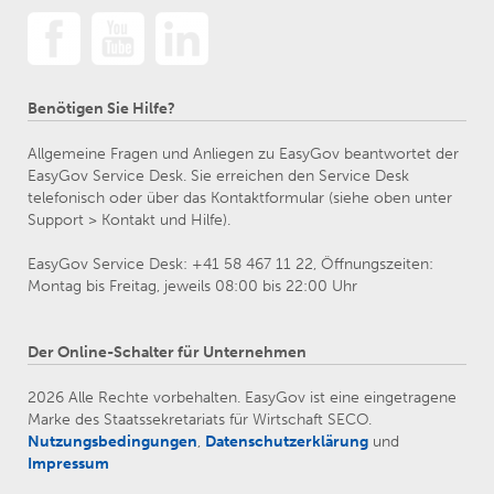
Benötigen Sie Hilfe?
Allgemeine Fragen und Anliegen zu EasyGov beantwortet der
EasyGov Service Desk. Sie erreichen den Service Desk
telefonisch oder über das Kontaktformular (siehe oben unter
Support > Kontakt und Hilfe).
EasyGov Service Desk: +41 58 467 11 22, Öffnungszeiten:
Montag bis Freitag, jeweils 08:00 bis 22:00 Uhr
Der Online-Schalter für Unternehmen
2026 Alle Rechte vorbehalten. EasyGov ist eine eingetragene
Marke des Staatssekretariats für Wirtschaft SECO.
Nutzungsbedingungen
,
Datenschutzerklärung
und
Impressum