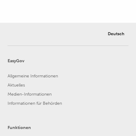
Deutsch
EasyGov
Allgemeine Informationen
Aktuelles
Medien-Informationen
Informationen für Behörden
Funktionen