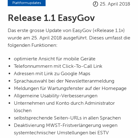
Plattformupdates
25. April 2018
Release 1.1 EasyGov
Das erste grosse Update von EasyGov («Release 1.1»)
wurde am 25. April 2018 ausgeführt. Dieses umfasst die
folgenden Funktionen:
optimierte Ansicht für mobile Geräte
Telefonnummern mit Click-To-Call Link
Adressen mit Link zu Google Maps
Sprachauswahl bei der Newsletteranmeldung
Meldungen für Wartungsfenster auf der Homepage
Allgemeine Usability-Verbesserungen
Unternehmen und Konto durch Administrator
löschen
selbstsprechende Seiten-URLs in allen Sprachen
Deaktivierung MWST-Fristverlängerung wegen
systemtechnischer Umstellungen bei ESTV