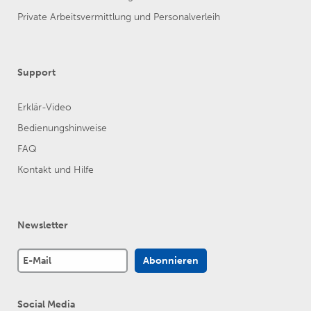
Private Arbeitsvermittlung und Personalverleih
Support
Erklär-Video
Bedienungshinweise
FAQ
Kontakt und Hilfe
Newsletter
Social Media