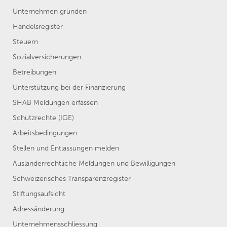
Unternehmen gründen
Handelsregister
Steuern
Sozialversicherungen
Betreibungen
Unterstützung bei der Finanzierung
SHAB Meldungen erfassen
Schutzrechte (IGE)
Arbeitsbedingungen
Stellen und Entlassungen melden
Ausländerrechtliche Meldungen und Bewilligungen
Schweizerisches Transparenzregister
Stiftungsaufsicht
Adressänderung
Unternehmensschliessung