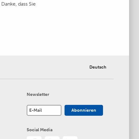
 Danke, dass Sie
Deutsch
Newsletter
Social Media