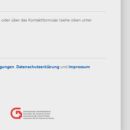
 oder über das Kontaktformular (siehe oben unter
ngungen
,
Datenschutzerklärung
und
Impressum