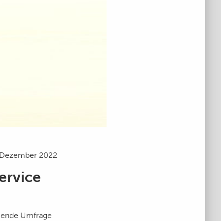
 Dezember 2022
ervice
olgende Umfrage