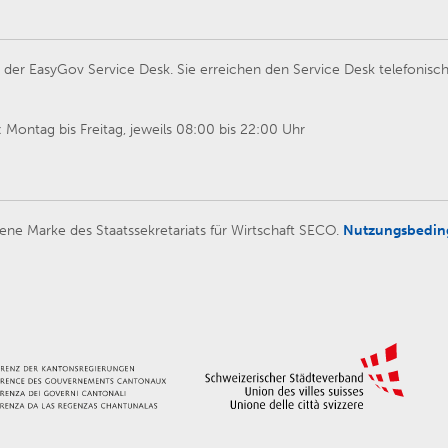
er EasyGov Service Desk. Sie erreichen den Service Desk telefonisch
Montag bis Freitag, jeweils 08:00 bis 22:00 Uhr
ene Marke des Staatssekretariats für Wirtschaft SECO.
Nutzungsbedi