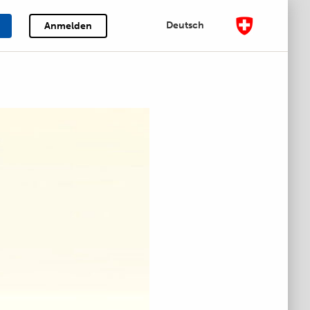
Deutsch
Anmelden