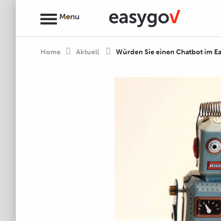
Home
Aktuell
Würden Sie einen Chatbot im E