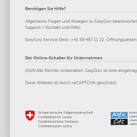
Benötigen Sie Hilfe?
Allgemeine Fragen und Anliegen zu EasyGov beantwortet d
Support > Kontakt und Hilfe).
EasyGov Service Desk: +41 58 467 11 22, Öffnungszeiten: 
Der Online-Schalter für Unternehmen
2026 Alle Rechte vorbehalten. EasyGov ist eine eingetrag
Diese Website ist durch reCAPTCHA geschützt.