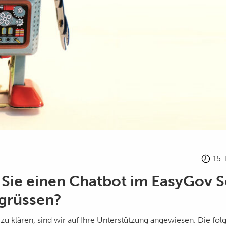
15.
Sie einen Chatbot im EasyGov S
grüssen?
zu klären, sind wir auf Ihre Unterstützung angewiesen. Die f