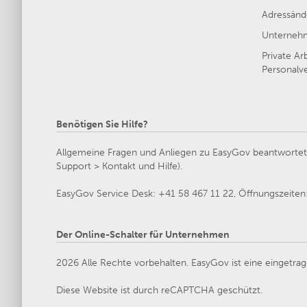
Adressänd
Unternehm
Private Ar
Personalve
Benötigen Sie Hilfe?
Allgemeine Fragen und Anliegen zu EasyGov beantwortet d
Support > Kontakt und Hilfe).
EasyGov Service Desk: +41 58 467 11 22, Öffnungszeiten: 
Der Online-Schalter für Unternehmen
2026 Alle Rechte vorbehalten. EasyGov ist eine eingetrag
Diese Website ist durch reCAPTCHA geschützt.