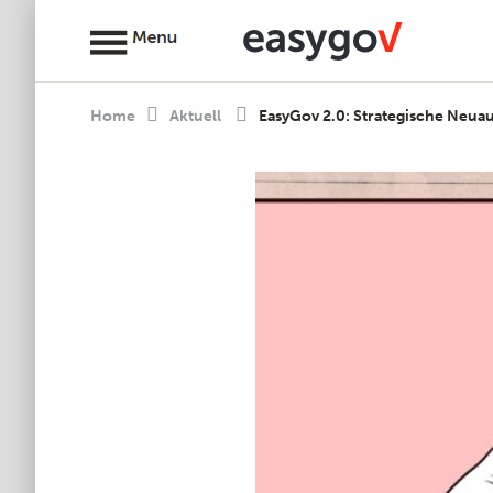
Home
Aktuell
EasyGov 2.0: Strategische Neua