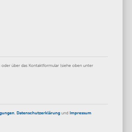
 oder über das Kontaktformular (siehe oben unter
ngungen
,
Datenschutzerklärung
und
Impressum