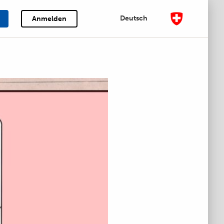
Deutsch
Anmelden