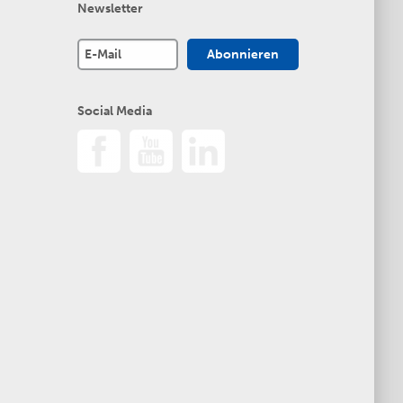
Newsletter
Social Media