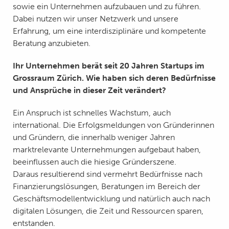
sowie ein Unternehmen aufzubauen und zu führen.
Dabei nutzen wir unser Netzwerk und unsere
Erfahrung, um eine interdisziplinäre und kompetente
Beratung anzubieten.
Ihr Unternehmen berät seit 20 Jahren Startups im
Grossraum Zürich. Wie haben sich deren Bedürfnisse
und Ansprüche in dieser Zeit verändert?
Ein Anspruch ist schnelles Wachstum, auch
international. Die Erfolgsmeldungen von Gründerinnen
und Gründern, die innerhalb weniger Jahren
marktrelevante Unternehmungen aufgebaut haben,
beeinflussen auch die hiesige Gründerszene.
Daraus resultierend sind vermehrt Bedürfnisse nach
Finanzierungslösungen, Beratungen im Bereich der
Geschäftsmodellentwicklung und natürlich auch nach
digitalen Lösungen, die Zeit und Ressourcen sparen,
entstanden.