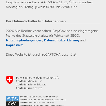
EasyGov Service Desk: +41 58 467 11 22, Öffnungszeiten:
Montag bis Freitag, jeweils 08:00 bis 22:00 Uhr
Der Online-Schalter für Unternehmen
2026 Alle Rechte vorbehalten. EasyGov ist eine eingetragene
Marke des Staatssekretariats für Wirtschaft SECO.
Nutzungsbedingungen
,
Datenschutzerklärung
und
Impressum
Diese Website ist durch reCAPTCHA geschützt.