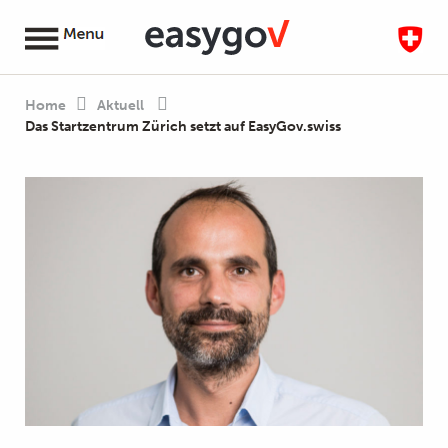
Home
Aktuell
Das Startzentrum Zürich setzt auf EasyGov.swiss