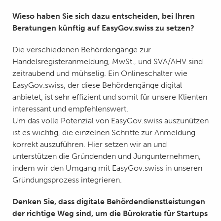
Wieso haben Sie sich dazu entscheiden, bei Ihren
Beratungen künftig auf EasyGov.swiss zu setzen?
Die verschiedenen Behördengänge zur
Handelsregisteranmeldung, MwSt., und SVA/AHV sind
zeitraubend und mühselig. Ein Onlineschalter wie
EasyGov.swiss, der diese Behördengänge digital
anbietet, ist sehr effizient und somit für unsere Klienten
interessant und empfehlenswert.
Um das volle Potenzial von EasyGov.swiss auszunützen
ist es wichtig, die einzelnen Schritte zur Anmeldung
korrekt auszuführen. Hier setzen wir an und
unterstützen die Gründenden und Jungunternehmen,
indem wir den Umgang mit EasyGov.swiss in unseren
Gründungsprozess integrieren.
Denken Sie, dass digitale Behördendienstleistungen
der richtige Weg sind, um die Bürokratie für Startups