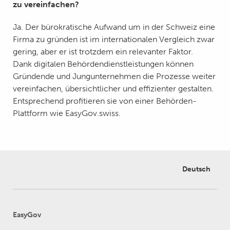
zu vereinfachen?
Ja. Der bürokratische Aufwand um in der Schweiz eine
Firma zu gründen ist im internationalen Vergleich zwar
gering, aber er ist trotzdem ein relevanter Faktor.
Dank digitalen Behördendienstleistungen können
Gründende und Jungunternehmen die Prozesse weiter
vereinfachen, übersichtlicher und effizienter gestalten.
Entsprechend profitieren sie von einer Behörden-
Plattform wie EasyGov.swiss.
Deutsch
EasyGov