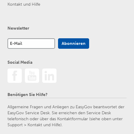
Kontakt und Hilfe
Newsletter
Social Media
Benötigen Sie Hilfe?
Allgemeine Fragen und Anliegen zu EasyGov beantwortet der
EasyGov Service Desk. Sie erreichen den Service Desk
telefonisch oder über das Kontaktformular (siehe oben unter
Support > Kontakt und Hilfe).