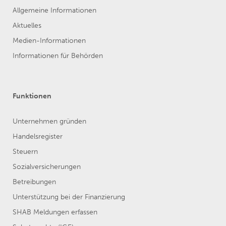
Allgemeine Informationen
Aktuelles
Medien-Informationen
Informationen für Behörden
Funktionen
Unternehmen gründen
Handelsregister
Steuern
Sozialversicherungen
Betreibungen
Unterstützung bei der Finanzierung
SHAB Meldungen erfassen