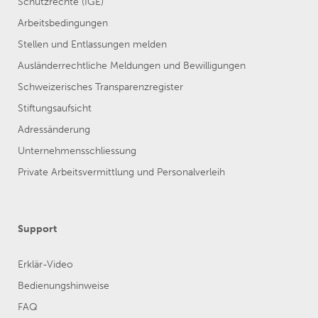
Schutzrechte (IGE)
Arbeitsbedingungen
Stellen und Entlassungen melden
Ausländerrechtliche Meldungen und Bewilligungen
Schweizerisches Transparenzregister
Stiftungsaufsicht
Adressänderung
Unternehmensschliessung
Private Arbeitsvermittlung und Personalverleih
Support
Erklär-Video
Bedienungshinweise
FAQ