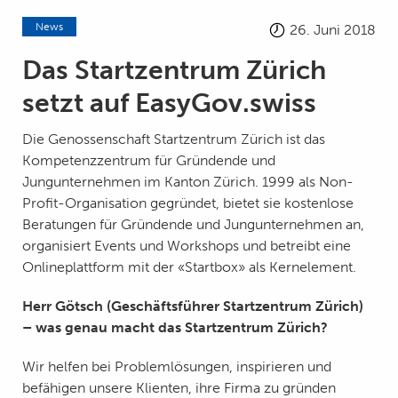
News
26. Juni 2018
Das Startzentrum Zürich
setzt auf EasyGov.swiss
Die Genossenschaft Startzentrum Zürich ist das
Kompetenzzentrum für Gründende und
Jungunternehmen im Kanton Zürich. 1999 als Non-
Profit-Organisation gegründet, bietet sie kostenlose
Beratungen für Gründende und Jungunternehmen an,
organisiert Events und Workshops und betreibt eine
Onlineplattform mit der «Startbox» als Kernelement.
Herr Götsch (Geschäftsführer Startzentrum Zürich)
– was genau macht das Startzentrum Zürich?
Wir helfen bei Problemlösungen, inspirieren und
befähigen unsere Klienten, ihre Firma zu gründen