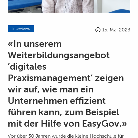
Interviews
15. Mai 2023
«In unserem
Weiterbildungsangebot
’digitales
Praxismanagement’ zeigen
wir auf, wie man ein
Unternehmen effizient
führen kann, zum Beispiel
mit der Hilfe von EasyGov.»
Vor über 30 Jahren wurde die kleine Hochschule für