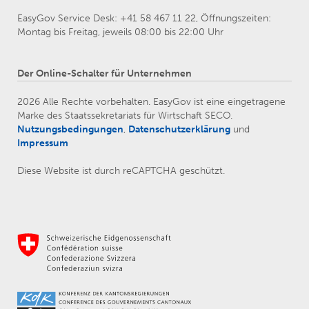
EasyGov Service Desk: +41 58 467 11 22, Öffnungszeiten:
Montag bis Freitag, jeweils 08:00 bis 22:00 Uhr
Der Online-Schalter für Unternehmen
2026 Alle Rechte vorbehalten. EasyGov ist eine eingetragene
Marke des Staatssekretariats für Wirtschaft SECO.
Nutzungsbedingungen
,
Datenschutzerklärung
und
Impressum
Diese Website ist durch reCAPTCHA geschützt.