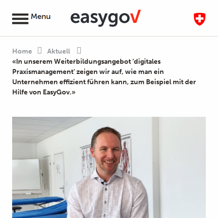
Home
Aktuell
«In unserem Weiterbildungsangebot ’digitales
Praxismanagement’ zeigen wir auf, wie man ein
Unternehmen effizient führen kann, zum Beispiel mit der
Hilfe von EasyGov.»