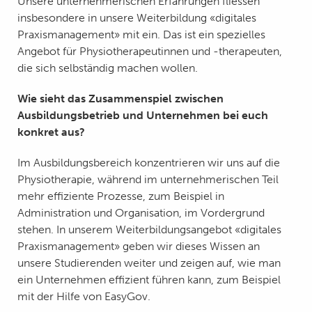
Unsere unternehmerischen Erfahrungen fliessen
insbesondere in unsere Weiterbildung «digitales
Praxismanagement» mit ein. Das ist ein spezielles
Angebot für Physiotherapeutinnen und -therapeuten,
die sich selbständig machen wollen.
Wie sieht das Zusammenspiel zwischen
Ausbildungsbetrieb und Unternehmen bei euch
konkret aus?
Im Ausbildungsbereich konzentrieren wir uns auf die
Physiotherapie, während im unternehmerischen Teil
mehr effiziente Prozesse, zum Beispiel in
Administration und Organisation, im Vordergrund
stehen. In unserem Weiterbildungsangebot «digitales
Praxismanagement» geben wir dieses Wissen an
unsere Studierenden weiter und zeigen auf, wie man
ein Unternehmen effizient führen kann, zum Beispiel
mit der Hilfe von EasyGov.