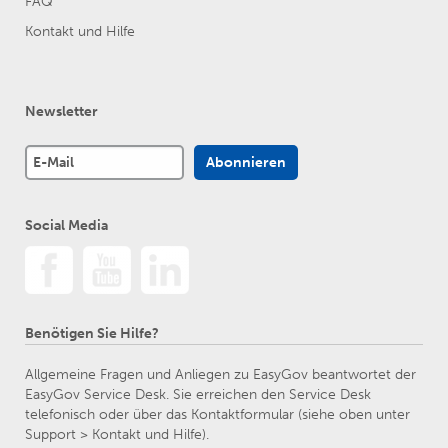
FAQ
Kontakt und Hilfe
Newsletter
Social Media
Benötigen Sie Hilfe?
Allgemeine Fragen und Anliegen zu EasyGov beantwortet der
EasyGov Service Desk. Sie erreichen den Service Desk
telefonisch oder über das Kontaktformular (siehe oben unter
Support > Kontakt und Hilfe).