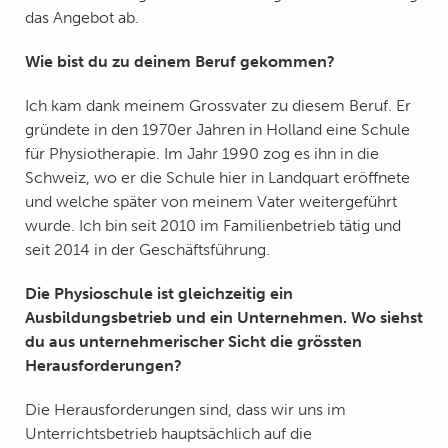
das Angebot ab.
Wie bist du zu deinem Beruf gekommen?
Ich kam dank meinem Grossvater zu diesem Beruf. Er
gründete in den 1970er Jahren in Holland eine Schule
für Physiotherapie. Im Jahr 1990 zog es ihn in die
Schweiz, wo er die Schule hier in Landquart eröffnete
und welche später von meinem Vater weitergeführt
wurde. Ich bin seit 2010 im Familienbetrieb tätig und
seit 2014 in der Geschäftsführung.
Die Physioschule ist gleichzeitig ein
Ausbildungsbetrieb und ein Unternehmen. Wo siehst
du aus unternehmerischer Sicht die grössten
Herausforderungen?
Die Herausforderungen sind, dass wir uns im
Unterrichtsbetrieb hauptsächlich auf die