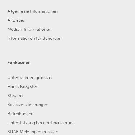
Allgemeine Informationen
Aktuelles
Medien-Informationen
Informationen für Behörden
Funktionen
Unternehmen gründen
Handelsregister
Steuern
Sozialversicherungen
Betreibungen
Unterstützung bei der Finanzierung
SHAB Meldungen erfassen