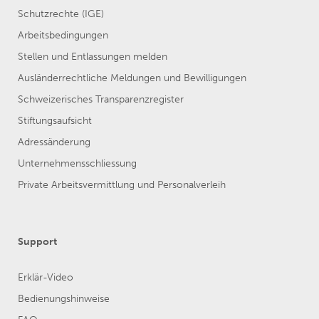
Schutzrechte (IGE)
Arbeitsbedingungen
Stellen und Entlassungen melden
Ausländerrechtliche Meldungen und Bewilligungen
Schweizerisches Transparenzregister
Stiftungsaufsicht
Adressänderung
Unternehmensschliessung
Private Arbeitsvermittlung und Personalverleih
Support
Erklär-Video
Bedienungshinweise