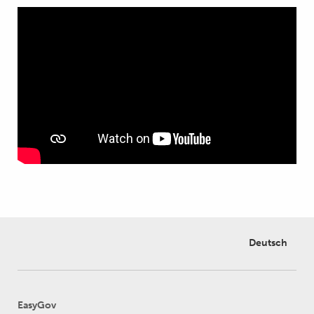
Deutsch
EasyGov