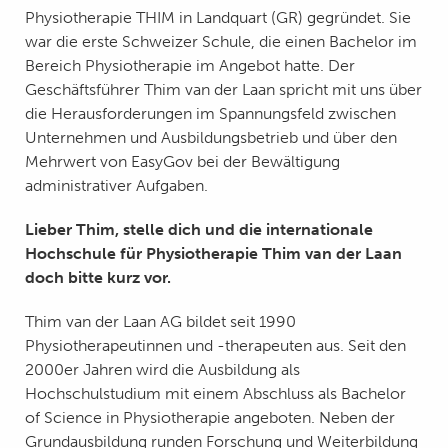
Physiotherapie THIM in Landquart (GR) gegründet. Sie
war die erste Schweizer Schule, die einen Bachelor im
Bereich Physiotherapie im Angebot hatte. Der
Geschäftsführer Thim van der Laan spricht mit uns über
die Herausforderungen im Spannungsfeld zwischen
Unternehmen und Ausbildungsbetrieb und über den
Mehrwert von EasyGov bei der Bewältigung
administrativer Aufgaben.
Lieber Thim, stelle dich und die internationale
Hochschule für Physiotherapie Thim van der Laan
doch bitte kurz vor.
Thim van der Laan AG bildet seit 1990
Physiotherapeutinnen und -therapeuten aus. Seit den
2000er Jahren wird die Ausbildung als
Hochschulstudium mit einem Abschluss als Bachelor
of Science in Physiotherapie angeboten. Neben der
Grundausbildung runden Forschung und Weiterbildung