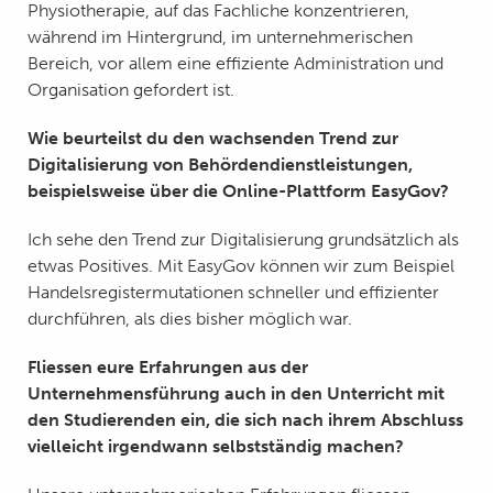
Physiotherapie, auf das Fachliche konzentrieren,
während im Hintergrund, im unternehmerischen
Bereich, vor allem eine effiziente Administration und
Organisation gefordert ist.
Wie beurteilst du den wachsenden Trend zur
Digitalisierung von Behördendienstleistungen,
beispielsweise über die Online-Plattform EasyGov?
Ich sehe den Trend zur Digitalisierung grundsätzlich als
etwas Positives. Mit EasyGov können wir zum Beispiel
Handelsregistermutationen schneller und effizienter
durchführen, als dies bisher möglich war.
Fliessen eure Erfahrungen aus der
Unternehmensführung auch in den Unterricht mit
den Studierenden ein, die sich nach ihrem Abschluss
vielleicht irgendwann selbstständig machen?