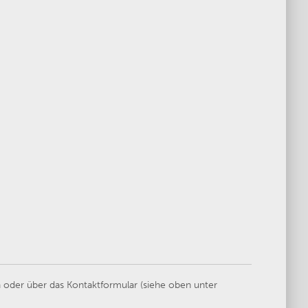
 oder über das Kontaktformular (siehe oben unter