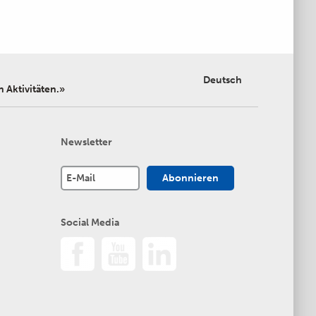
Deutsch
 Aktivitäten.»
Newsletter
Social Media