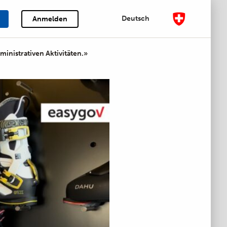
Deutsch
Anmelden
inistrativen Aktivitäten.»