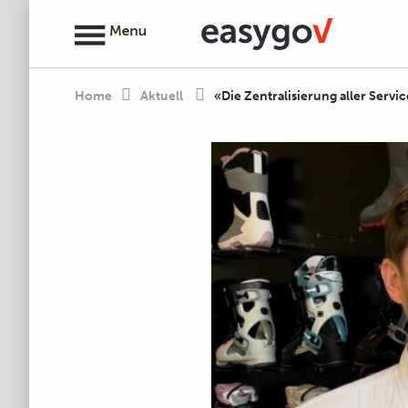
Home
Aktuell
«Die Zentralisierung aller Serv