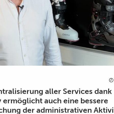
tralisierung aller Services dank
 ermöglicht auch eine bessere
hung der administrativen Aktivi