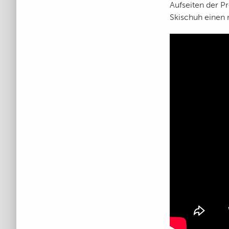
Aufseiten der 
Skischuh einen 