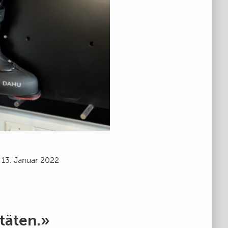
13. Januar 2022
täten.»