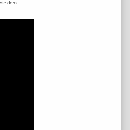
 die dem