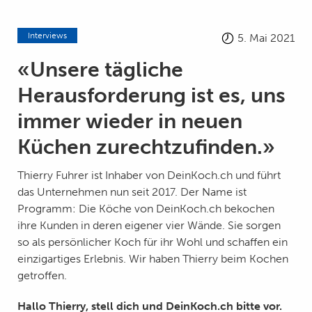
Interviews
5. Mai 2021
«Unsere tägliche
Herausforderung ist es, uns
immer wieder in neuen
Küchen zurechtzufinden.»
Thierry Fuhrer ist Inhaber von DeinKoch.ch und führt
das Unternehmen nun seit 2017. Der Name ist
Programm: Die Köche von DeinKoch.ch bekochen
ihre Kunden in deren eigener vier Wände. Sie sorgen
so als persönlicher Koch für ihr Wohl und schaffen ein
einzigartiges Erlebnis. Wir haben Thierry beim Kochen
getroffen.
Hallo Thierry, stell dich und DeinKoch.ch bitte vor.