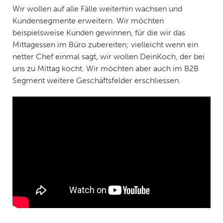
Wir wollen auf alle Fälle weiterhin wachsen und
Kundensegmente erweitern. Wir möchten
beispielsweise Kunden gewinnen, für die wir das
Mittagessen im Büro zubereiten; vielleicht wenn ein
netter Chef einmal sagt, wir wollen DeinKoch, der bei
uns zu Mittag kocht. Wir möchten aber auch im B2B
Segment weitere Geschäftsfelder erschliessen.