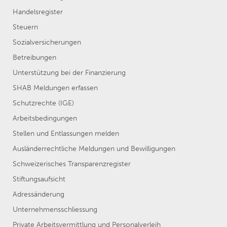
Handelsregister
Steuern
Sozialversicherungen
Betreibungen
Unterstützung bei der Finanzierung
SHAB Meldungen erfassen
Schutzrechte (IGE)
Arbeitsbedingungen
Stellen und Entlassungen melden
Ausländerrechtliche Meldungen und Bewilligungen
Schweizerisches Transparenzregister
Stiftungsaufsicht
Adressänderung
Unternehmensschliessung
Private Arbeitsvermittlung und Personalverleih