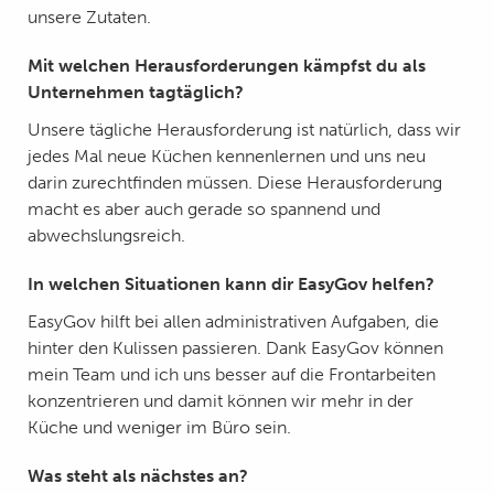
unsere Zutaten.
Mit welchen Herausforderungen kämpfst du als
Unternehmen tagtäglich?
Unsere tägliche Herausforderung ist natürlich, dass wir
jedes Mal neue Küchen kennenlernen und uns neu
darin zurechtfinden müssen. Diese Herausforderung
macht es aber auch gerade so spannend und
abwechslungsreich.
In welchen Situationen kann dir EasyGov helfen?
EasyGov hilft bei allen administrativen Aufgaben, die
hinter den Kulissen passieren. Dank EasyGov können
mein Team und ich uns besser auf die Frontarbeiten
konzentrieren und damit können wir mehr in der
Küche und weniger im Büro sein.
Was steht als nächstes an?