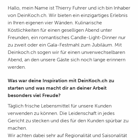
Hallo, mein Name ist Thierry Fuhrer und ich bin Inhaber
von DeinKoch.ch. Wir bieten ein einzigartiges Erlebnis
in Ihren eigenen vier Wänden. Kulinarische
Köstlichkeiten für einen geselligen Abend unter
Freunden, ein romantisches Candle-Light-Dinner nur
zu zweit oder ein Gala-Festmahl zum Jubiläum. Mit
Deinkoch.ch sogen wir für einen unverwechselbaren
Abend, an den unsere Gäste sich noch lange erinnern
werden.
Was war deine Inspiration mit DeinKoch.ch zu
starten und was macht dir an deiner Arbeit
besonders viel Freude?
Täglich frische Lebensmittel für unsere Kunden
verwenden zu können. Die Leidenschaft in jedes
Gericht zu stecken und dies für den Kunden spürbar zu
machen.
Wir achten dabei sehr auf Regionalität und Saisonalität