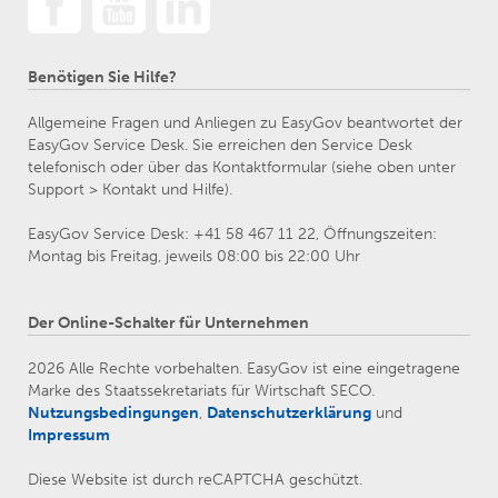
Benötigen Sie Hilfe?
Allgemeine Fragen und Anliegen zu EasyGov beantwortet der
EasyGov Service Desk. Sie erreichen den Service Desk
telefonisch oder über das Kontaktformular (siehe oben unter
Support > Kontakt und Hilfe).
EasyGov Service Desk: +41 58 467 11 22, Öffnungszeiten:
Montag bis Freitag, jeweils 08:00 bis 22:00 Uhr
Der Online-Schalter für Unternehmen
2026 Alle Rechte vorbehalten. EasyGov ist eine eingetragene
Marke des Staatssekretariats für Wirtschaft SECO.
Nutzungsbedingungen
,
Datenschutzerklärung
und
Impressum
Diese Website ist durch reCAPTCHA geschützt.