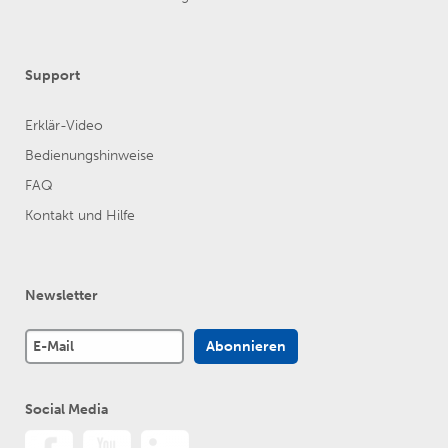
Support
Erklär-Video
Bedienungshinweise
FAQ
Kontakt und Hilfe
Newsletter
Social Media