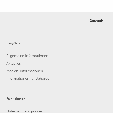
Deutsch
EasyGov
Allgemeine Informationen
Aktuelles
Medien-Informationen
Informationen für Behörden
Funktionen
Unternehmen gründen