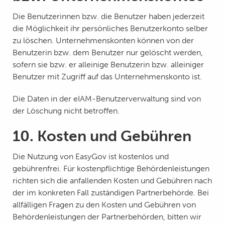
Die Benutzerinnen bzw. die Benutzer haben jederzeit
die Möglichkeit ihr persönliches Benutzerkonto selber
zu löschen. Unternehmenskonten können von der
Benutzerin bzw. dem Benutzer nur gelöscht werden,
sofern sie bzw. er alleinige Benutzerin bzw. alleiniger
Benutzer mit Zugriff auf das Unternehmenskonto ist.
Die Daten in der eIAM-Benutzerverwaltung sind von
der Löschung nicht betroffen.
10. Kosten und Gebühren
Die Nutzung von EasyGov ist kostenlos und
gebührenfrei. Für kostenpflichtige Behördenleistungen
richten sich die anfallenden Kosten und Gebühren nach
der im konkreten Fall zuständigen Partnerbehörde. Bei
allfälligen Fragen zu den Kosten und Gebühren von
Behördenleistungen der Partnerbehörden, bitten wir