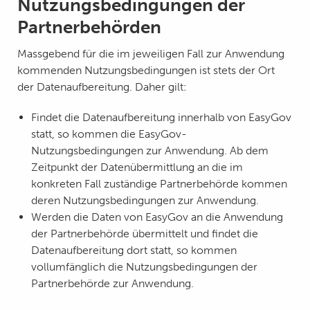
Nutzungsbedingungen der
Partnerbehörden
Massgebend für die im jeweiligen Fall zur Anwendung
kommenden Nutzungsbedingungen ist stets der Ort
der Datenaufbereitung. Daher gilt:
Findet die Datenaufbereitung innerhalb von EasyGov
statt, so kommen die EasyGov-
Nutzungsbedingungen zur Anwendung. Ab dem
Zeitpunkt der Datenübermittlung an die im
konkreten Fall zuständige Partnerbehörde kommen
deren Nutzungsbedingungen zur Anwendung.
Werden die Daten von EasyGov an die Anwendung
der Partnerbehörde übermittelt und findet die
Datenaufbereitung dort statt, so kommen
vollumfänglich die Nutzungsbedingungen der
Partnerbehörde zur Anwendung.