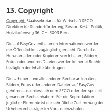
13. Copyright
Copyright:
Staatssekretariat für Wirtschaft SECO,
Direktion für Standortförderung, Ressort KMU-Politik,
Holzikofenweg 36, CH-3003 Bern.
Die auf EasyGov enthaltenen Informationen werden
der Öffentlichkeit zugänglich gemacht. Durch das
Herunterladen oder Kopieren von Inhalten, Bildern,
Fotos oder anderen Dateien werden keinerlei Rechte
bezüglich der Inhalte übertragen.
Die Urheber- und alle anderen Rechte an Inhalten,
Bildern, Fotos oder anderen Dateien auf EasyGov
gehören ausschliesslich dem SECO oder den speziell
genannten Rechtsinhabern. Für die Reproduktion
jeglicher Elemente ist die schriftliche Zustimmung der
Urheberrechtsträger im Voraus einzuholen.