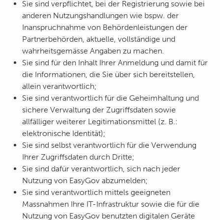
Sie sind verpflichtet, bei der Registrierung sowie bei
anderen Nutzungshandlungen wie bspw. der
Inanspruchnahme von Behördenleistungen der
Partnerbehörden, aktuelle, vollständige und
wahrheitsgemässe Angaben zu machen.
Sie sind für den Inhalt Ihrer Anmeldung und damit für
die Informationen, die Sie über sich bereitstellen,
allein verantwortlich;
Sie sind verantwortlich für die Geheimhaltung und
sichere Verwaltung der Zugriffsdaten sowie
allfälliger weiterer Legitimationsmittel (z. B.:
elektronische Identität);
Sie sind selbst verantwortlich für die Verwendung
Ihrer Zugriffsdaten durch Dritte;
Sie sind dafür verantwortlich, sich nach jeder
Nutzung von EasyGov abzumelden;
Sie sind verantwortlich mittels geeigneten
Massnahmen Ihre IT-Infrastruktur sowie die für die
Nutzung von EasyGov benutzten digitalen Geräte