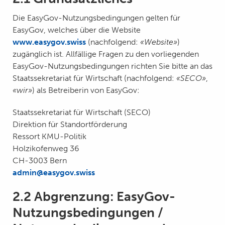
Die EasyGov-Nutzungsbedingungen gelten für
EasyGov, welches über die Website
www.easygov.swiss
(nachfolgend:
«Website»
)
zugänglich ist. Allfällige Fragen zu den vorliegenden
EasyGov-Nutzungsbedingungen richten Sie bitte an das
Staatssekretariat für Wirtschaft (nachfolgend:
«SECO»
,
«wir»
) als Betreiberin von EasyGov:
Staatssekretariat für Wirtschaft (SECO)
Direktion für Standortförderung
Ressort KMU-Politik
Holzikofenweg 36
CH-3003 Bern
admin@easygov.swiss
2.2 Abgrenzung: EasyGov-
Nutzungsbedingungen /