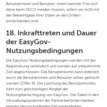
Benutzerinnen und Benutzer, innert welcher Frist sich
diese beim SECO melden müssen, sofern sie nicht mit
der Bekanntgabe ihrer Daten an den Dritten
einverstanden sind.
18. Inkrafttreten und Dauer
der EasyGov-
Nutzungsbedingungen
Die EasyGov-Nutzungsbedingungen werden mit der
Registrierung verbindlich und werden auf unbestimmte
Zeit abgeschlossen. Das Benutzerkonto kann jederzeit
durch die Benutzerinnen und Benutzer selber gelöscht
werden (Ziffer 9). Die Löschung des Benutzerkontos
führt zum gleichzeitigen Wegfall der
Nutzungsberechtigung von EasyGov. Die Daten in den
Verwaltungssystemen der Partnerbehörden bleiben
gemäss den im konkreten Fall anwendbaren