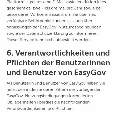
Plattform-Updates eine E-Mail zustellen dürfen (dies
geschieht ca. zwei- bis dreimal pro Jahr sowie bei
besonderen Vorkommnissen), um Sie über neu
verfügbare Behördenleistungen als auch über
Anpassungen der EasyGov-Nutzungsbedingungen
sowie der Datenschutzerklärung zu informieren.
Dieser Service kann nicht abbestellt werden.
6. Verantwortlichkeiten und
Pflichten der Benutzerinnen
und Benutzer von EasyGov
Als Benutzerin und Benutzer von EasyGov haben Sie
nebst den in den anderen Ziffern der vorliegenden
EasyGov-Nutzungsbedingungen formulierten
Obliegenheiten überdies die nachfolgenden
Verantwortlichkeiten und Pflichten: