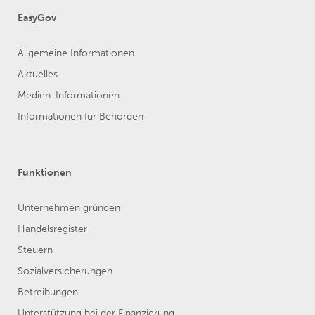
EasyGov
Allgemeine Informationen
Aktuelles
Medien-Informationen
Informationen für Behörden
Funktionen
Unternehmen gründen
Handelsregister
Steuern
Sozialversicherungen
Betreibungen
Unterstützung bei der Finanzierung