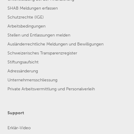
SHAB Meldungen erfassen
Schutzrechte (IGE)
Arbeitsbedingungen
Stellen und Entlassungen melden
Ausländerrechtliche Meldungen und Bewilligungen
Schweizerisches Transparenzregister
Stiftungsaufsicht
Adressänderung
Unternehmensschliessung
Private Arbeitsvermittlung und Personalverleih
Support
Erklär-Video