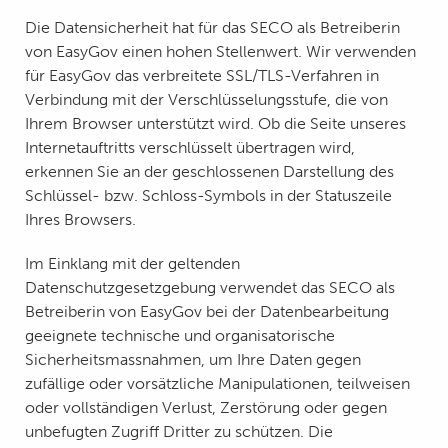
Die Datensicherheit hat für das SECO als Betreiberin
von EasyGov einen hohen Stellenwert. Wir verwenden
für EasyGov das verbreitete SSL/TLS-Verfahren in
Verbindung mit der Verschlüsselungsstufe, die von
Ihrem Browser unterstützt wird. Ob die Seite unseres
Internetauftritts verschlüsselt übertragen wird,
erkennen Sie an der geschlossenen Darstellung des
Schlüssel- bzw. Schloss-Symbols in der Statuszeile
Ihres Browsers.
Im Einklang mit der geltenden
Datenschutzgesetzgebung verwendet das SECO als
Betreiberin von EasyGov bei der Datenbearbeitung
geeignete technische und organisatorische
Sicherheitsmassnahmen, um Ihre Daten gegen
zufällige oder vorsätzliche Manipulationen, teilweisen
oder vollständigen Verlust, Zerstörung oder gegen
unbefugten Zugriff Dritter zu schützen. Die