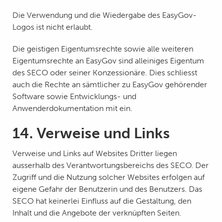
Die Verwendung und die Wiedergabe des EasyGov-
Logos ist nicht erlaubt.
Die geistigen Eigentumsrechte sowie alle weiteren
Eigentumsrechte an EasyGov sind alleiniges Eigentum
des SECO oder seiner Konzessionäre. Dies schliesst
auch die Rechte an sämtlicher zu EasyGov gehörender
Software sowie Entwicklungs- und
Anwenderdokumentation mit ein.
14. Verweise und Links
Verweise und Links auf Websites Dritter liegen
ausserhalb des Verantwortungsbereichs des SECO. Der
Zugriff und die Nutzung solcher Websites erfolgen auf
eigene Gefahr der Benutzerin und des Benutzers. Das
SECO hat keinerlei Einfluss auf die Gestaltung, den
Inhalt und die Angebote der verknüpften Seiten.