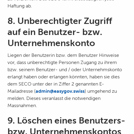
Haftung ab.
8. Unberechtigter Zugriff
auf ein Benutzer- bzw.
Unternehmenskonto
Liegen der Benutzerin bzw. dem Benutzer Hinweise
vor, dass unberechtigte Personen Zugang zu ihrem
bzw. seinem Benutzer- und / oder Unternehmskonto
erlangt haben oder erlangen könnten, haben sie dies
dem SECO unter der in Ziffer 2 genannten E-
Mailadresse (
admin@easygov.swiss
) umgehend zu
melden. Dieses veranlasst die notwendigen
Massnahmen.
9. Löschen eines Benutzers-
bzw. Unternehmenskontos