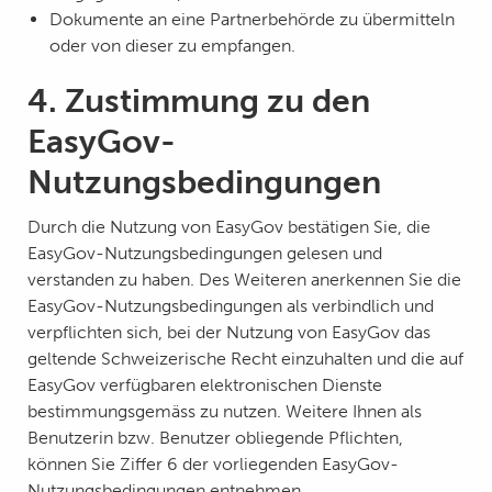
Dokumente an eine Partnerbehörde zu übermitteln
oder von dieser zu empfangen.
4. Zustimmung zu den
EasyGov-
Nutzungsbedingungen
Durch die Nutzung von EasyGov bestätigen Sie, die
EasyGov-Nutzungsbedingungen gelesen und
verstanden zu haben. Des Weiteren anerkennen Sie die
EasyGov-Nutzungsbedingungen als verbindlich und
verpflichten sich, bei der Nutzung von EasyGov das
geltende Schweizerische Recht einzuhalten und die auf
EasyGov verfügbaren elektronischen Dienste
bestimmungsgemäss zu nutzen. Weitere Ihnen als
Benutzerin bzw. Benutzer obliegende Pflichten,
können Sie Ziffer 6 der vorliegenden EasyGov-
Nutzungsbedingungen entnehmen.