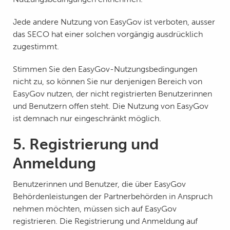
Jede andere Nutzung von EasyGov ist verboten, ausser
das SECO hat einer solchen vorgängig ausdrücklich
zugestimmt.
Stimmen Sie den EasyGov-Nutzungsbedingungen
nicht zu, so können Sie nur denjenigen Bereich von
EasyGov nutzen, der nicht registrierten Benutzerinnen
und Benutzern offen steht. Die Nutzung von EasyGov
ist demnach nur eingeschränkt möglich.
5. Registrierung und
Anmeldung
Benutzerinnen und Benutzer, die über EasyGov
Behördenleistungen der Partnerbehörden in Anspruch
nehmen möchten, müssen sich auf EasyGov
registrieren. Die Registrierung und Anmeldung auf