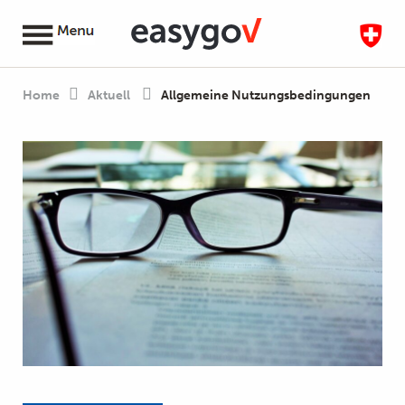
Home
Aktuell
Allgemeine Nutzungsbedingungen