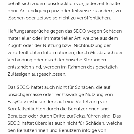
behält sich zudem ausdrücklich vor, jederzeit Inhalte
ohne Ankündigung ganz oder teilweise zu ändern, zu
löschen oder zeitweise nicht zu veröffentlichen.
Haftungsansprüche gegen das SECO wegen Schäden
materieller oder immaterieller Art, welche aus dem
Zugriff oder der Nutzung bzw. Nichtnutzung der
veröffentlichten Informationen, durch Missbrauch der
Verbindung oder durch technische Störungen
entstanden sind, werden im Rahmen des gesetzlich
Zulässigen ausgeschlossen.
Das SECO haftet auch nicht für Schäden, die auf
unsachgemässe oder rechtswidrige Nutzung von
EasyGov insbesondere auf eine Verletzung von
Sorgfaltspflichten durch die Benutzerinnen und
Benutzer oder durch Dritte zurückzuführen sind. Das
SECO haftet überdies auch nicht für Schäden, welche
den Benutzerinnen und Benutzern infolge von