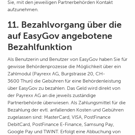
Sie, mit den jeweiligen Partnerbehörden Kontakt
aufzunehmen.
11. Bezahlvorgang über die
auf EasyGov angebotene
Bezahlfunktion
Als Benutzerin und Benutzer von EasyGov haben Sie für
gewisse Behördenprozesse die Möglichkeit über ein
Zahlmodul (Payrexx AG, Burgstrasse 20, CH-
3600 Thun) die Gebühren für eine Behördenleistung
über EasyGov zu bezahlen. Das Geld wird direkt von
der Payrexx AG an die jeweils zuständige
Partnerbehörde überwiesen. Als Zahlungsmittel für die
Bezahlung der evtl. anfallenden Kosten und Gebühren
zugelassen sind: MasterCard, VISA, PostFinance
DebitCard, PostFinance E-Finance, Samsung Pay,
Google Pay und TWINT. Erfolgt eine Abbuchung von