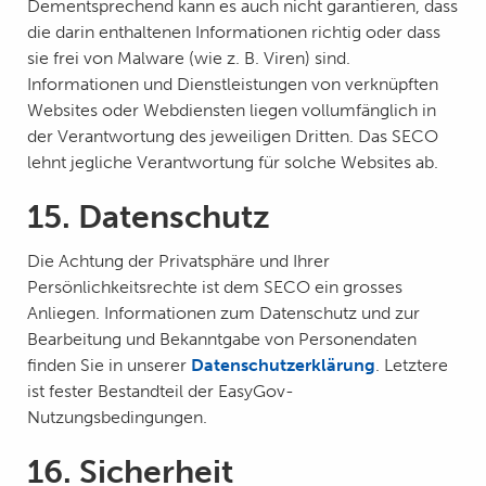
Dementsprechend kann es auch nicht garantieren, dass
die darin enthaltenen Informationen richtig oder dass
sie frei von Malware (wie z. B. Viren) sind.
Informationen und Dienstleistungen von verknüpften
Websites oder Webdiensten liegen vollumfänglich in
der Verantwortung des jeweiligen Dritten. Das SECO
lehnt jegliche Verantwortung für solche Websites ab.
15. Datenschutz
Die Achtung der Privatsphäre und Ihrer
Persönlichkeitsrechte ist dem SECO ein grosses
Anliegen. Informationen zum Datenschutz und zur
Bearbeitung und Bekanntgabe von Personendaten
finden Sie in unserer
Datenschutzerklärung
. Letztere
ist fester Bestandteil der EasyGov-
Nutzungsbedingungen.
16. Sicherheit