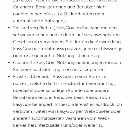
für andere Benutzerinnen und Benutzer nicht
nachteilig beeinflusst (z. B. durch Viren oder
automatisierte Anfragen);
Sie sind verpflichtet, EasyGov im Einklang mit den
schweizerischen und anderen auf sie anwendbaren
Gesetzen zu verwenden. Sie dürfen die Anwendung
EasyGov nur rechtmässig nutzen; jede rechtswidrige
oder unangebrachte Nutzung ist untersagt;
Geänderte EasyGov-Nutzungsbedingungen müssen
Sie beim nächsten Login erneut akzeptieren;
Es ist nicht erlaubt, EasyGov in einer Form zu
nutzen, welche die IT-Infrastruktur beeinträchtigt,
überlastet oder schädigen könnte oder andere
Benutzerinnen und Benutzer beim Besuch von
EasyGov behindert. Insbesondere ist es ausdrücklich
verboten, Daten von EasyGov per Webroboter oder
anderen automatisierten Verfahren vom Web-
Server herunterzuladen und/oder weiter zu