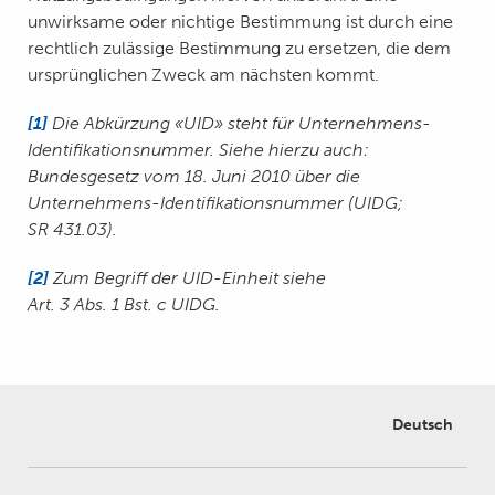
unwirksame oder nichtige Bestimmung ist durch eine
rechtlich zulässige Bestimmung zu ersetzen, die dem
ursprünglichen Zweck am nächsten kommt.
[1]
Die Abkürzung «UID» steht für Unternehmens-
Identifikationsnummer. Siehe hierzu auch:
Bundesgesetz vom 18. Juni 2010 über die
Unternehmens-Identifikationsnummer (UIDG;
SR 431.03).
[2]
Zum Begriff der UID-Einheit siehe
Art. 3 Abs. 1 Bst. c UIDG.
Deutsch