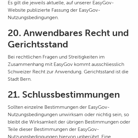
Es gilt die jeweils aktuelle, auf unserer EasyGov-
Website publizierte Fassung der EasyGov-
Nutzungsbedingungen.
20. Anwendbares Recht und
Gerichtsstand
Bei rechtlichen Fragen und Streitigkeiten im
Zusammenhang mit EasyGov kommt ausschliesslich
Schweizer Recht zur Anwendung. Gerichtsstand ist die
Stadt Bern.
21. Schlussbestimmungen
Sollten einzelne Bestimmungen der EasyGov-
Nutzungsbedingungen unwirksam oder nichtig sein, so
bleibt die Wirksamkeit der übrigen Bestimmungen oder
Teile dieser Bestimmungen der EasyGov-
Nutzungsbedingungen hiervon unberührt. Eine