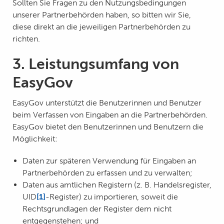
Sollten Sie Fragen zu den Nutzungsbedingungen
unserer Partnerbehörden haben, so bitten wir Sie,
diese direkt an die jeweiligen Partnerbehörden zu
richten.
3. Leistungsumfang von
EasyGov
EasyGov unterstützt die Benutzerinnen und Benutzer
beim Verfassen von Eingaben an die Partnerbehörden.
EasyGov bietet den Benutzerinnen und Benutzern die
Möglichkeit:
Daten zur späteren Verwendung für Eingaben an
Partnerbehörden zu erfassen und zu verwalten;
Daten aus amtlichen Registern (z. B. Handelsregister,
UID
[1]
-Register) zu importieren, soweit die
Rechtsgrundlagen der Register dem nicht
entgegenstehen; und