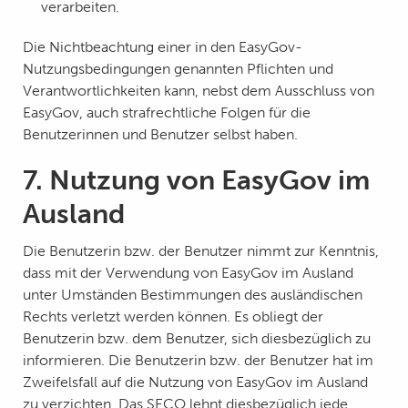
verarbeiten.
Die Nichtbeachtung einer in den EasyGov-
Nutzungsbedingungen genannten Pflichten und
Verantwortlichkeiten kann, nebst dem Ausschluss von
EasyGov, auch strafrechtliche Folgen für die
Benutzerinnen und Benutzer selbst haben.
7. Nutzung von EasyGov im
Ausland
Die Benutzerin bzw. der Benutzer nimmt zur Kenntnis,
dass mit der Verwendung von EasyGov im Ausland
unter Umständen Bestimmungen des ausländischen
Rechts verletzt werden können. Es obliegt der
Benutzerin bzw. dem Benutzer, sich diesbezüglich zu
informieren. Die Benutzerin bzw. der Benutzer hat im
Zweifelsfall auf die Nutzung von EasyGov im Ausland
zu verzichten. Das SECO lehnt diesbezüglich jede