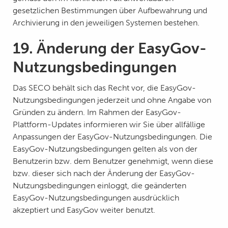
gesetzlichen Bestimmungen über Aufbewahrung und
Archivierung in den jeweiligen Systemen bestehen.
19. Änderung der EasyGov-
Nutzungsbedingungen
Das SECO behält sich das Recht vor, die EasyGov-
Nutzungsbedingungen jederzeit und ohne Angabe von
Gründen zu ändern. Im Rahmen der EasyGov-
Plattform-Updates informieren wir Sie über allfällige
Anpassungen der EasyGov-Nutzungsbedingungen. Die
EasyGov-Nutzungsbedingungen gelten als von der
Benutzerin bzw. dem Benutzer genehmigt, wenn diese
bzw. dieser sich nach der Änderung der EasyGov-
Nutzungsbedingungen einloggt, die geänderten
EasyGov-Nutzungsbedingungen ausdrücklich
akzeptiert und EasyGov weiter benutzt.