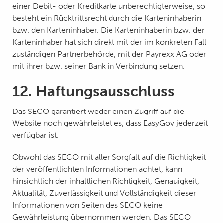
einer Debit- oder Kreditkarte unberechtigterweise, so
besteht ein Rücktrittsrecht durch die Karteninhaberin
bzw. den Karteninhaber. Die Karteninhaberin bzw. der
Karteninhaber hat sich direkt mit der im konkreten Fall
zuständigen Partnerbehörde, mit der Payrexx AG oder
mit ihrer bzw. seiner Bank in Verbindung setzen.
12. Haftungsausschluss
Das SECO garantiert weder einen Zugriff auf die
Website noch gewährleistet es, dass EasyGov jederzeit
verfügbar ist.
Obwohl das SECO mit aller Sorgfalt auf die Richtigkeit
der veröffentlichten Informationen achtet, kann
hinsichtlich der inhaltlichen Richtigkeit, Genauigkeit,
Aktualität, Zuverlässigkeit und Vollständigkeit dieser
Informationen von Seiten des SECO keine
Gewährleistung übernommen werden. Das SECO