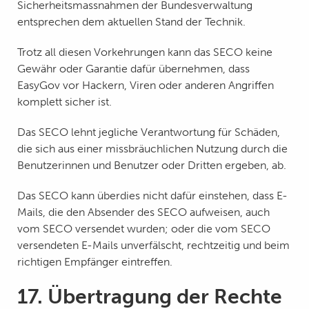
Sicherheitsmassnahmen der Bundesverwaltung
entsprechen dem aktuellen Stand der Technik.
Trotz all diesen Vorkehrungen kann das SECO keine
Gewähr oder Garantie dafür übernehmen, dass
EasyGov vor Hackern, Viren oder anderen Angriffen
komplett sicher ist.
Das SECO lehnt jegliche Verantwortung für Schäden,
die sich aus einer missbräuchlichen Nutzung durch die
Benutzerinnen und Benutzer oder Dritten ergeben, ab.
Das SECO kann überdies nicht dafür einstehen, dass E-
Mails, die den Absender des SECO aufweisen, auch
vom SECO versendet wurden; oder die vom SECO
versendeten E-Mails unverfälscht, rechtzeitig und beim
richtigen Empfänger eintreffen.
17. Übertragung der Rechte