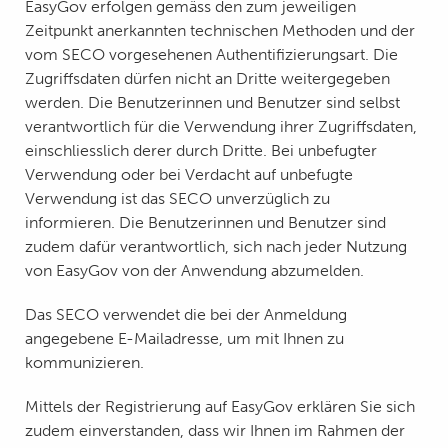
EasyGov erfolgen gemäss den zum jeweiligen
Zeitpunkt anerkannten technischen Methoden und der
vom SECO vorgesehenen Authentifizierungsart. Die
Zugriffsdaten dürfen nicht an Dritte weitergegeben
werden. Die Benutzerinnen und Benutzer sind selbst
verantwortlich für die Verwendung ihrer Zugriffsdaten,
einschliesslich derer durch Dritte. Bei unbefugter
Verwendung oder bei Verdacht auf unbefugte
Verwendung ist das SECO unverzüglich zu
informieren. Die Benutzerinnen und Benutzer sind
zudem dafür verantwortlich, sich nach jeder Nutzung
von EasyGov von der Anwendung abzumelden.
Das SECO verwendet die bei der Anmeldung
angegebene E-Mailadresse, um mit Ihnen zu
kommunizieren.
Mittels der Registrierung auf EasyGov erklären Sie sich
zudem einverstanden, dass wir Ihnen im Rahmen der