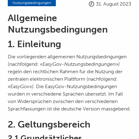
Nutzungsbedingungen
31. August 2023
Allgemeine
Nutzungsbedingungen
1. Einleitung
Die vorliegenden allgemeinen Nutzungsbedingungen
(nachfolgend:
«EasyGov-Nutzungsbedingungen»)
regeln den rechtlichen Rahmen für die Nutzung der
zentralen elektronischen Plattform (nachfolgend:
«EasyGov»).
Die EasyGov-Nutzungsbedingungen
wurden in verschiedene Sprachen übersetzt. Im Fall
von Widersprüchen zwischen den verschiedenen
Sprachfassungen ist die deutsche Version massgebend.
2. Geltungsbereich
2.1 Grundsätzliches