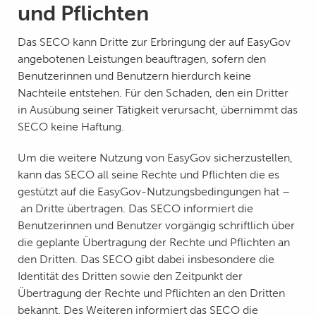
und Pflichten
Das SECO kann Dritte zur Erbringung der auf EasyGov
angebotenen Leistungen beauftragen, sofern den
Benutzerinnen und Benutzern hierdurch keine
Nachteile entstehen. Für den Schaden, den ein Dritter
in Ausübung seiner Tätigkeit verursacht, übernimmt das
SECO keine Haftung.
Um die weitere Nutzung von EasyGov sicherzustellen,
kann das SECO all seine Rechte und Pflichten die es
gestützt auf die EasyGov-Nutzungsbedingungen hat –
an Dritte übertragen. Das SECO informiert die
Benutzerinnen und Benutzer vorgängig schriftlich über
die geplante Übertragung der Rechte und Pflichten an
den Dritten. Das SECO gibt dabei insbesondere die
Identität des Dritten sowie den Zeitpunkt der
Übertragung der Rechte und Pflichten an den Dritten
bekannt. Des Weiteren informiert das SECO die