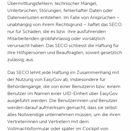
Übermittlungsfehlern, technischer Mängel,
Unterbrüchen, Störungen, fehlerhafter Daten oder
Datenverlusten entstehen. Im Falle von Ansprüchen –
unabhängig von ihrem Rechtsgrund – haftet das SECO
nur für Schäden, die es bzw. ihre ausführenden
Mitarbeitenden grobfahrlässig oder vorsätzlich
verursacht haben. Das SECO schliesst die Haftung für
ihre Hilfspersonen und Beauftragten, soweit gesetzlich
zulässig, aus.
Das SECO lehnt jede Haftung im Zusammenhang mit
der Nutzung von EasyGov ab, insbesondere für
Behördengänge, die von einer Benutzerin bzw. einem
Benutzer im Namen einer UID-Einheit über EasyGov
ausgeführt werden. Die Benutzerinnen und Benutzer
werden darauf aufmerksam gemacht, dass sie selbst
alles Notwendige unternehmen müssen, um die ihren
Vertreterinnen und Vertretern mit dem
Vollmachtsformular oder später im Cockpit von