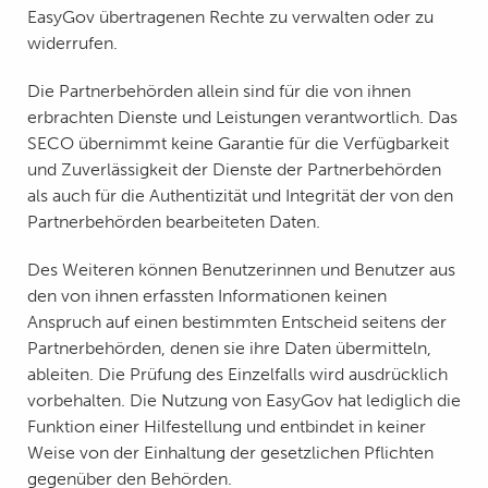
EasyGov übertragenen Rechte zu verwalten oder zu
widerrufen.
Die Partnerbehörden allein sind für die von ihnen
erbrachten Dienste und Leistungen verantwortlich. Das
SECO übernimmt keine Garantie für die Verfügbarkeit
und Zuverlässigkeit der Dienste der Partnerbehörden
als auch für die Authentizität und Integrität der von den
Partnerbehörden bearbeiteten Daten.
Des Weiteren können Benutzerinnen und Benutzer aus
den von ihnen erfassten Informationen keinen
Anspruch auf einen bestimmten Entscheid seitens der
Partnerbehörden, denen sie ihre Daten übermitteln,
ableiten. Die Prüfung des Einzelfalls wird ausdrücklich
vorbehalten. Die Nutzung von EasyGov hat lediglich die
Funktion einer Hilfestellung und entbindet in keiner
Weise von der Einhaltung der gesetzlichen Pflichten
gegenüber den Behörden.