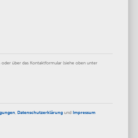
 oder über das Kontaktformular (siehe oben unter
ngungen
,
Datenschutzerklärung
und
Impressum