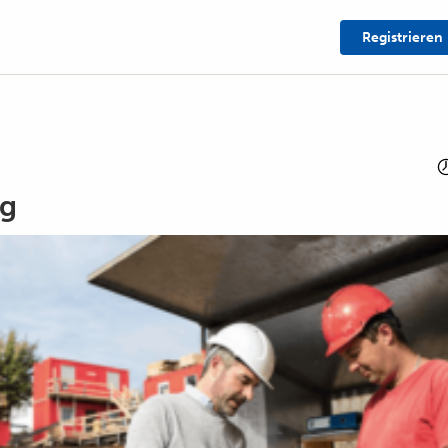
Registrieren
ng