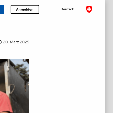
Deutsch
Anmelden
20. März 2025