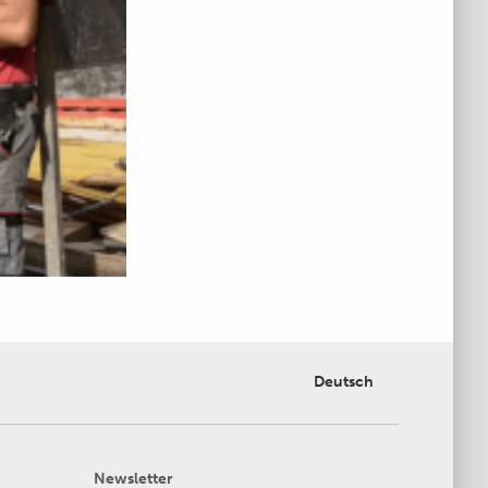
Deutsch
Newsletter