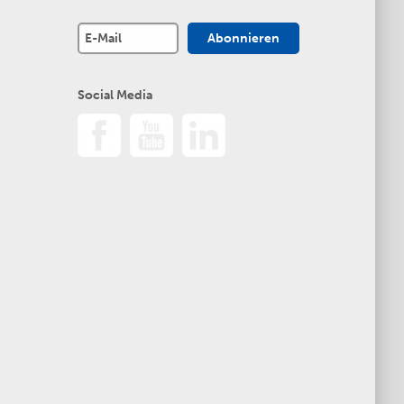
Social Media