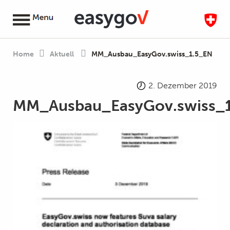
Home
Aktuell
MM_Ausbau_EasyGov.swiss_1.5_EN
2. Dezember 2019
MM_Ausbau_EasyGov.swiss_