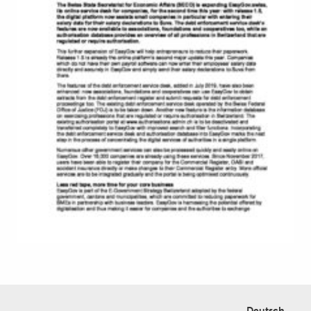
Deutsch