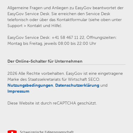
Allgemeine Fragen und Anliegen zu EasyGov beantwortet der
EasyGov Service Desk. Sie erreichen den Service Desk
telefonisch oder über das Kontaktformular (siehe oben unter
Support > Kontakt und Hilfe).
EasyGov Service Desk: +41 58 467 11 22, Öffnungszeiten:
Montag bis Freitag, jeweils 08:00 bis 22:00 Uhr
Der Online-Schalter für Unternehmen
2026 Alle Rechte vorbehalten. EasyGov ist eine eingetragene
Marke des Staatssekretariats für Wirtschaft SECO.
Nutzungsbedingungen
,
Datenschutzerklärung
und
Impressum
Diese Website ist durch reCAPTCHA geschützt.