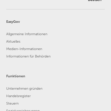
EasyGov
Allgemeine Informationen
Aktuelles
Medien-Informationen
Informationen für Behörden
Funktionen
Unternehmen gründen
Handelsregister
Steuern
Sozialversicherungen