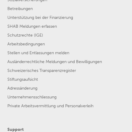
Betreibungen
Unterstützung bei der Finanzierung
SHAB Meldungen erfassen
Schutzrechte (IGE)
Arbeitsbedingungen
Stellen und Entlassungen melden
Ausländerrechtliche Meldungen und Bewilligungen
Schweizerisches Transparenzregister
Stiftungsaufsicht
Adressänderung
Unternehmensschliessung
Private Arbeitsvermittlung und Personalverleih
Support