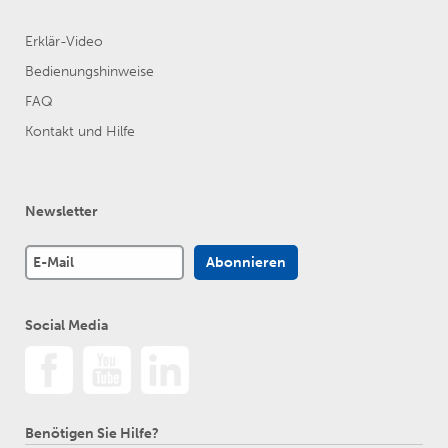
Erklär-Video
Bedienungshinweise
FAQ
Kontakt und Hilfe
Newsletter
Social Media
Benötigen Sie Hilfe?