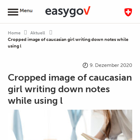
Home
Aktuell
Cropped image of caucasian girl writing down notes while
using l
9. Dezember 2020
Cropped image of caucasian
girl writing down notes
while using l