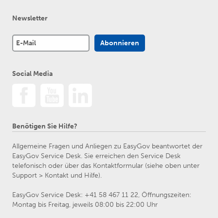
Newsletter
Social Media
Benötigen Sie Hilfe?
Allgemeine Fragen und Anliegen zu EasyGov beantwortet der
EasyGov Service Desk. Sie erreichen den Service Desk
telefonisch oder über das Kontaktformular (siehe oben unter
Support > Kontakt und Hilfe).
EasyGov Service Desk: +41 58 467 11 22, Öffnungszeiten:
Montag bis Freitag, jeweils 08:00 bis 22:00 Uhr