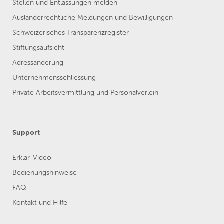
Stellen und Entlassungen melden
Ausländerrechtliche Meldungen und Bewilligungen
Schweizerisches Transparenzregister
Stiftungsaufsicht
Adressänderung
Unternehmensschliessung
Private Arbeitsvermittlung und Personalverleih
Support
Erklär-Video
Bedienungshinweise
FAQ
Kontakt und Hilfe