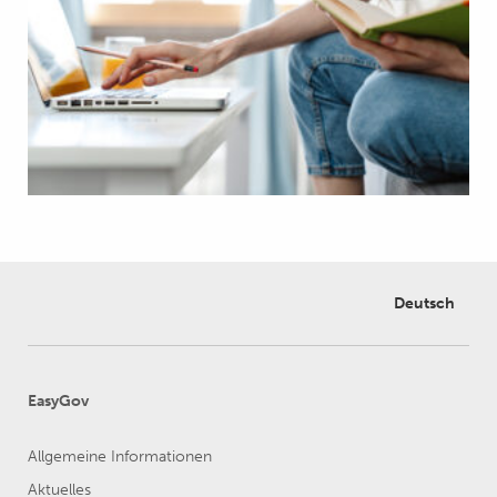
Deutsch
EasyGov
Allgemeine Informationen
Aktuelles