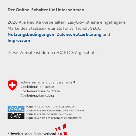
Der Online-Schalter für Unternehmen
2026 Alle Rechte vorbehalten. EasyGov ist eine eingetragene
Marke des Staatssekretariats für Wirtschaft SECO.
Nutzungsbedingungen
,
Datenschutzerklärung
und
Impressum
Diese Website ist durch reCAPTCHA geschützt.