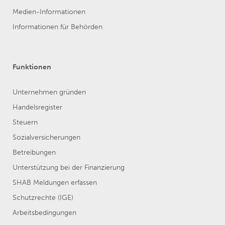
Medien-Informationen
Informationen für Behörden
Funktionen
Unternehmen gründen
Handelsregister
Steuern
Sozialversicherungen
Betreibungen
Unterstützung bei der Finanzierung
SHAB Meldungen erfassen
Schutzrechte (IGE)
Arbeitsbedingungen