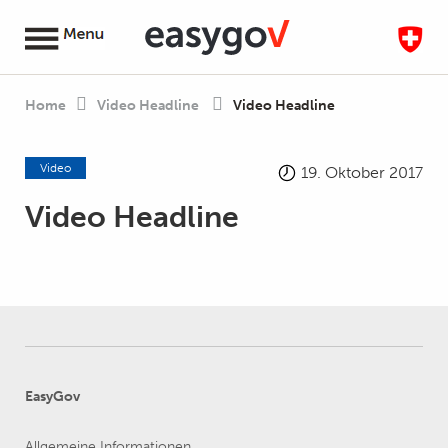
Home
Video Headline
Video Headline
Video
19. Oktober 2017
Video Headline
EasyGov
Allgemeine Informationen