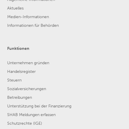
Aktuelles
Medien-Informationen
Informationen für Behörden
Funktionen
Unternehmen gründen
Handelsregister
Steuern
Sozialversicherungen
Betreibungen
Unterstützung bei der Finanzierung
SHAB Meldungen erfassen
Schutzrechte (IGE)