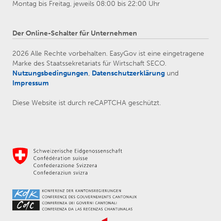
Montag bis Freitag, jeweils 08:00 bis 22:00 Uhr
Der Online-Schalter für Unternehmen
2026 Alle Rechte vorbehalten. EasyGov ist eine eingetragene
Marke des Staatssekretariats für Wirtschaft SECO.
Nutzungsbedingungen
,
Datenschutzerklärung
und
Impressum
Diese Website ist durch reCAPTCHA geschützt.