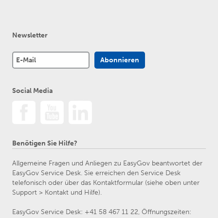
Newsletter
Social Media
Benötigen Sie Hilfe?
Allgemeine Fragen und Anliegen zu EasyGov beantwortet der
EasyGov Service Desk. Sie erreichen den Service Desk
telefonisch oder über das Kontaktformular (siehe oben unter
Support > Kontakt und Hilfe).
EasyGov Service Desk: +41 58 467 11 22, Öffnungszeiten: