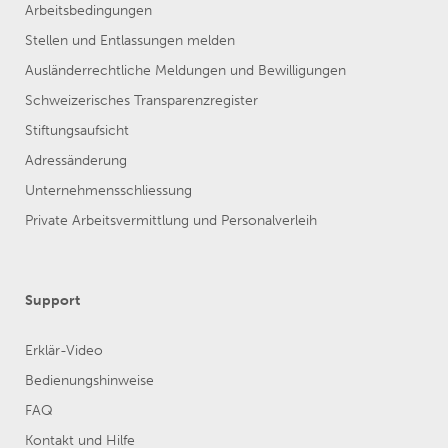
Arbeitsbedingungen
Stellen und Entlassungen melden
Ausländerrechtliche Meldungen und Bewilligungen
Schweizerisches Transparenzregister
Stiftungsaufsicht
Adressänderung
Unternehmensschliessung
Private Arbeitsvermittlung und Personalverleih
Support
Erklär-Video
Bedienungshinweise
FAQ
Kontakt und Hilfe