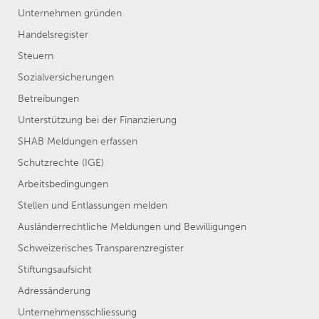
Unternehmen gründen
Handelsregister
Steuern
Sozialversicherungen
Betreibungen
Unterstützung bei der Finanzierung
SHAB Meldungen erfassen
Schutzrechte (IGE)
Arbeitsbedingungen
Stellen und Entlassungen melden
Ausländerrechtliche Meldungen und Bewilligungen
Schweizerisches Transparenzregister
Stiftungsaufsicht
Adressänderung
Unternehmensschliessung