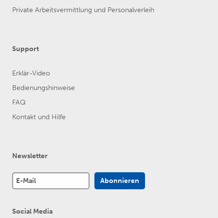
Private Arbeitsvermittlung und Personalverleih
Support
Erklär-Video
Bedienungshinweise
FAQ
Kontakt und Hilfe
Newsletter
Social Media