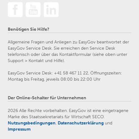
Benötigen Sie Hilfe?
Allgemeine Fragen und Anliegen zu EasyGov beantwortet der
EasyGov Service Desk. Sie erreichen den Service Desk
telefonisch oder über das Kontaktformular (siehe oben unter
Support > Kontakt und Hilfe).
EasyGov Service Desk: +41 58 467 11 22, Öffnungszeiten:
Montag bis Freitag, jeweils 08:00 bis 22:00 Uhr
Der Online-Schalter für Unternehmen
2026 Alle Rechte vorbehalten. EasyGov ist eine eingetragene
Marke des Staatssekretariats für Wirtschaft SECO.
Nutzungsbedingungen
,
Datenschutzerklärung
und
Impressum