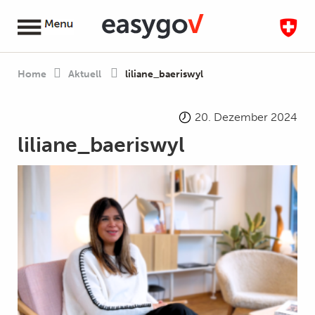
Home
Aktuell
liliane_baeriswyl
20. Dezember 2024
liliane_baeriswyl