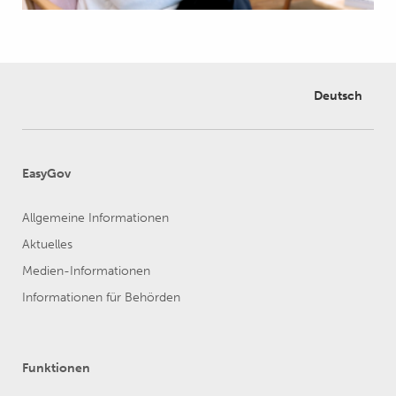
Deutsch
EasyGov
Allgemeine Informationen
Aktuelles
Medien-Informationen
Informationen für Behörden
Funktionen