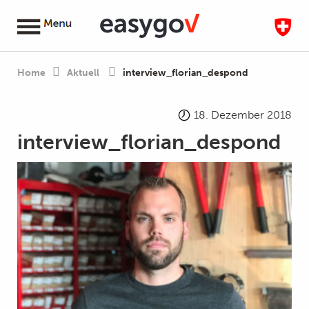
Home
Aktuell
interview_florian_despond
18. Dezember 2018
interview_florian_despond