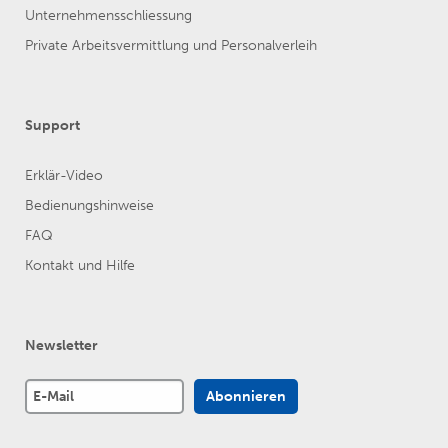
Unternehmensschliessung
Private Arbeitsvermittlung und Personalverleih
Support
Erklär-Video
Bedienungshinweise
FAQ
Kontakt und Hilfe
Newsletter