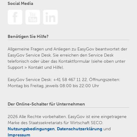
Social Media
Benötigen Sie Hilfe?
Allgemeine Fragen und Anliegen zu EasyGov beantwortet der
EasyGov Service Desk. Sie erreichen den Service Desk
telefonisch oder über das Kontaktformular (siehe oben unter
Support > Kontakt und Hilfe).
EasyGov Service Desk: +41 58 467 11 22, Öffnungszeiten:
Montag bis Freitag, jeweils 08:00 bis 22:00 Uhr
Der Online-Schalter für Unternehmen
2026 Alle Rechte vorbehalten. EasyGov ist eine eingetragene
Marke des Staatssekretariats für Wirtschaft SECO.
Nutzungsbedingungen
,
Datenschutzerklärung
und
Impressum