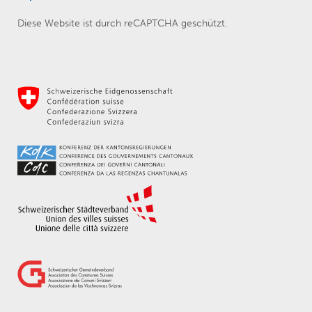
Diese Website ist durch reCAPTCHA geschützt.