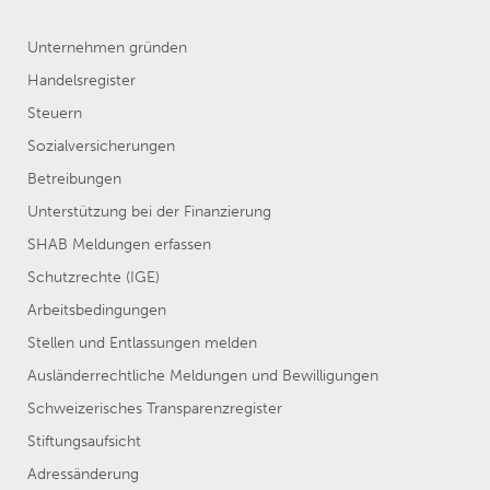
Unternehmen gründen
Handelsregister
Steuern
Sozialversicherungen
Betreibungen
Unterstützung bei der Finanzierung
SHAB Meldungen erfassen
Schutzrechte (IGE)
Arbeitsbedingungen
Stellen und Entlassungen melden
Ausländerrechtliche Meldungen und Bewilligungen
Schweizerisches Transparenzregister
Stiftungsaufsicht
Adressänderung