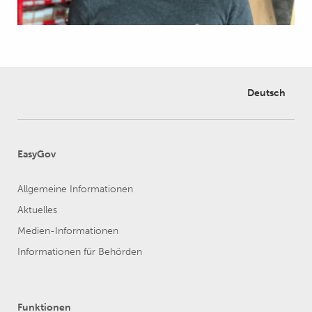
Deutsch
EasyGov
Allgemeine Informationen
Aktuelles
Medien-Informationen
Informationen für Behörden
Funktionen