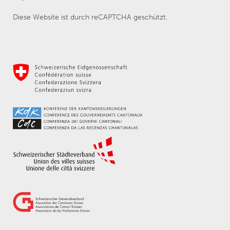
Diese Website ist durch reCAPTCHA geschützt.