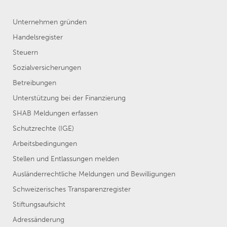
Unternehmen gründen
Handelsregister
Steuern
Sozialversicherungen
Betreibungen
Unterstützung bei der Finanzierung
SHAB Meldungen erfassen
Schutzrechte (IGE)
Arbeitsbedingungen
Stellen und Entlassungen melden
Ausländerrechtliche Meldungen und Bewilligungen
Schweizerisches Transparenzregister
Stiftungsaufsicht
Adressänderung