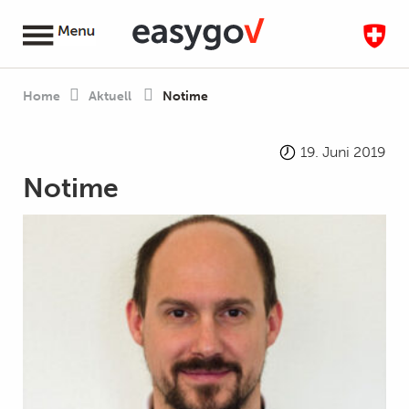
Home
Aktuell
Notime
19. Juni 2019
Notime