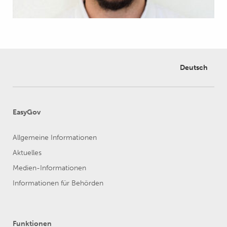
Deutsch
EasyGov
Allgemeine Informationen
Aktuelles
Medien-Informationen
Informationen für Behörden
Funktionen