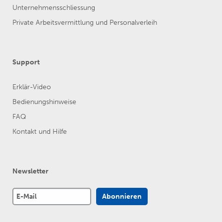
Unternehmensschliessung
Private Arbeitsvermittlung und Personalverleih
Support
Erklär-Video
Bedienungshinweise
FAQ
Kontakt und Hilfe
Newsletter